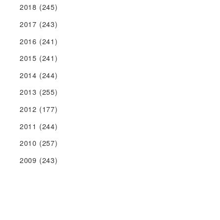
2018
(245)
2017
(243)
2016
(241)
2015
(241)
2014
(244)
2013
(255)
2012
(177)
2011
(244)
2010
(257)
2009
(243)