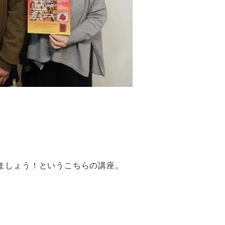
ましょう！というこちらの講座。