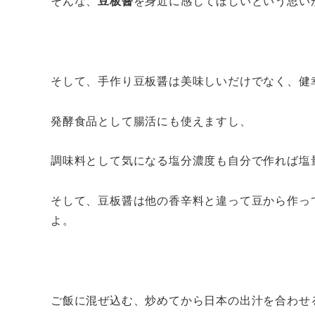
そんな、
豆板醤
を身近に感じてほしいという思い
そして、手作り豆板醤は美味しいだけでなく、健
発酵食品として腸活にも使えますし、
調味料として気になる塩分濃度も自分で作れば塩
そして、豆板醤は他の香辛料と違って豆から作っ
よ。
ご飯に混ぜ込む、炒めてから日本の出汁を合わせ