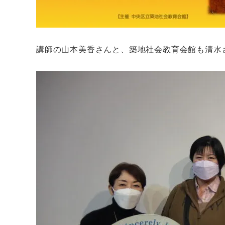
講師の山本美香さんと、築地社会教育会館も清水