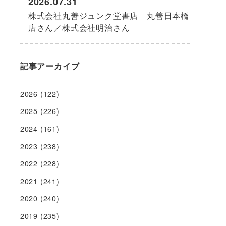
2026.07.31
株式会社丸善ジュンク堂書店 丸善日本橋
店さん／株式会社明治さん
記事アーカイブ
2026
(122)
2025
(226)
2024
(161)
2023
(238)
2022
(228)
2021
(241)
2020
(240)
2019
(235)