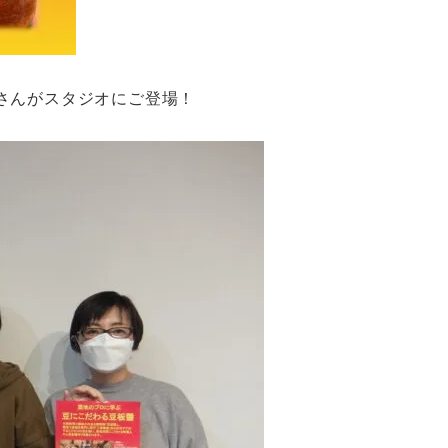
さんがスタジオにご登場！