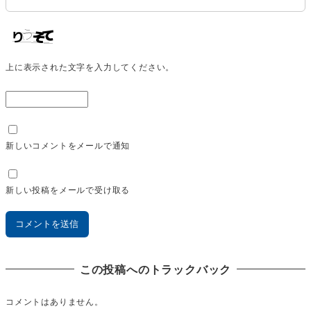
上に表示された文字を入力してください。
新しいコメントをメールで通知
新しい投稿をメールで受け取る
この投稿へのトラックバック
コメントはありません。