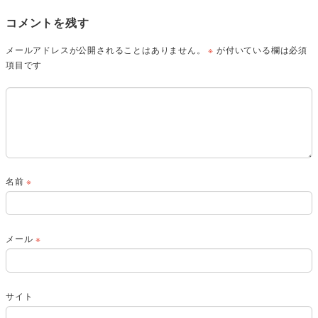
コメントを残す
メールアドレスが公開されることはありません。
※
が付いている欄は必須
項目です
名前
※
メール
※
サイト