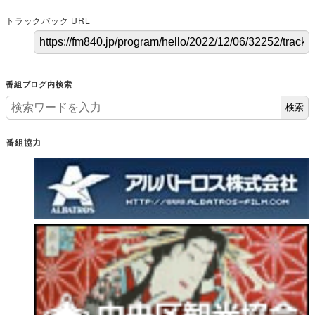
トラックバック URL
番組ブログ内検索
検索
番組協力