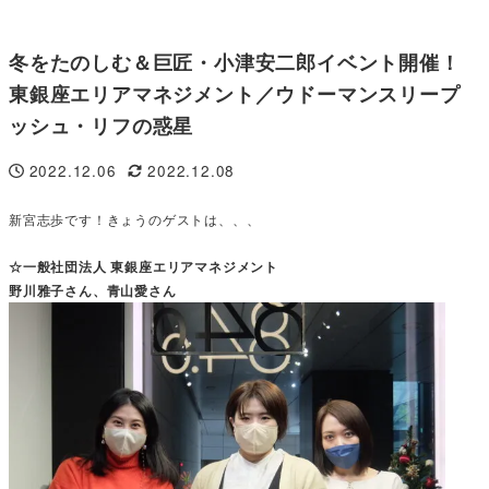
冬をたのしむ＆巨匠・小津安二郎イベント開催！
東銀座エリアマネジメント／ウドーマンスリープ
ッシュ・リフの惑星
2022.12.06
2022.12.08
投稿日
更新日
新宮志歩です！きょうのゲストは、、、
☆一般社団法人 東銀座エリアマネジメント
野川雅子さん、青山愛さん