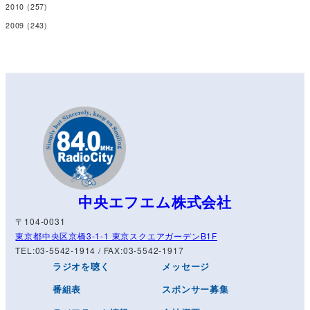
2010
(257)
2009
(243)
中央エフエム株式会社
〒104-0031
東京都中央区京橋3-1-1 東京スクエアガーデンB1F
TEL:03-5542-1914 / FAX:03-5542-1917
ラジオを聴く
メッセージ
番組表
スポンサー募集