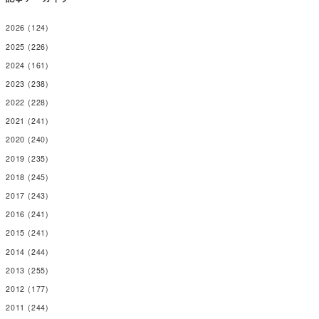
2026
(124)
2025
(226)
2024
(161)
2023
(238)
2022
(228)
2021
(241)
2020
(240)
2019
(235)
2018
(245)
2017
(243)
2016
(241)
2015
(241)
2014
(244)
2013
(255)
2012
(177)
2011
(244)