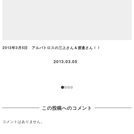
2013年3月5日 アルバトロスの三上さん＆渡邉さん！！
2013.03.05
この投稿へのコメント
コメントはありません。