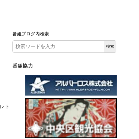
番組ブログ内検索
検索
番組協力
レト