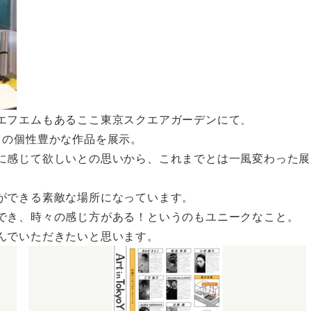
エフエムもあるここ東京スクエアガーデンにて、
トの個性豊かな作品を展示。
に感じて欲しいとの思いから、これまでとは一風変わった展
ができる素敵な場所になっています。
でき、時々の感じ方がある！というのもユニークなこと。
んでいただきたいと思います。