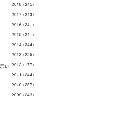
2018
(245)
2017
(243)
2016
(241)
2015
(241)
2014
(244)
2013
(255)
2012
(177)
示レ
2011
(244)
2010
(257)
2009
(243)