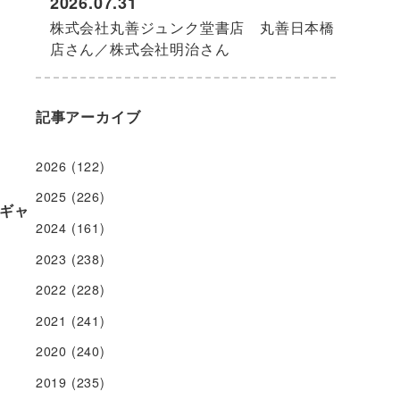
2026.07.31
株式会社丸善ジュンク堂書店 丸善日本橋
店さん／株式会社明治さん
記事アーカイブ
2026
(122)
2025
(226)
ギャ
2024
(161)
2023
(238)
2022
(228)
2021
(241)
2020
(240)
2019
(235)