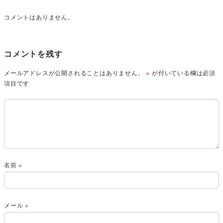
コメントはありません。
コメントを残す
メールアドレスが公開されることはありません。
※
が付いている欄は必須
項目です
名前
※
メール
※