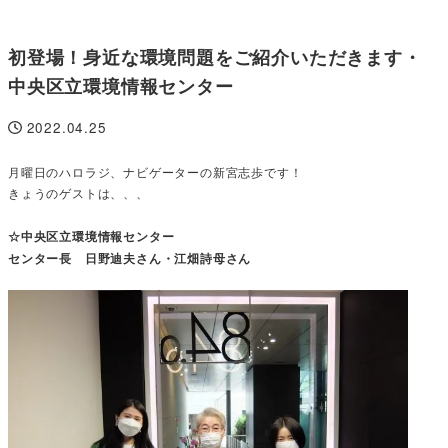
初登場！身近な環境問題をご紹介いただきます・
中央区立環境情報センター
2022.04.25
投稿日
月曜日のハロラジ、ナビゲーターの新宮志歩です！
きょうのゲストは、、、
☆中央区立環境情報センター
センター長 日野迪夫さん・江畑詩母さん