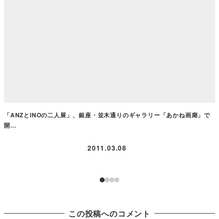
「ANZとINOの二人展」、銀座・並木通りのギャラリー「あかね画廊」で
開…
2011.03.08
この投稿へのコメント