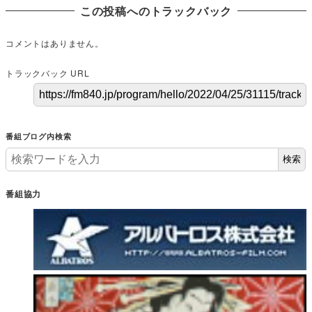
この投稿へのトラックバック
コメントはありません。
トラックバック URL
番組ブログ内検索
検索
番組協力