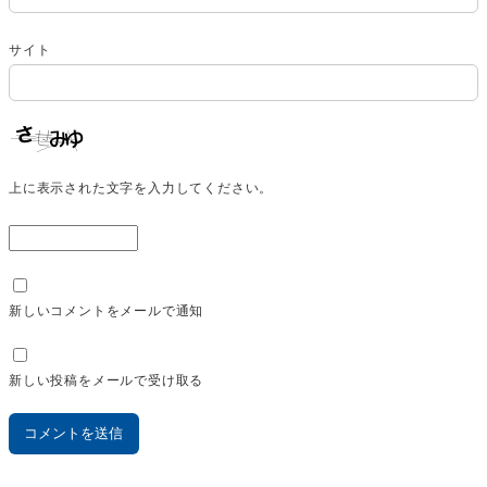
サイト
上に表示された文字を入力してください。
新しいコメントをメールで通知
新しい投稿をメールで受け取る