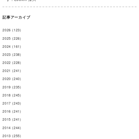
記事アーカイブ
2026
(123)
2025
(226)
2024
(161)
2023
(238)
2022
(228)
2021
(241)
2020
(240)
2019
(235)
2018
(245)
2017
(243)
2016
(241)
2015
(241)
2014
(244)
2013
(255)