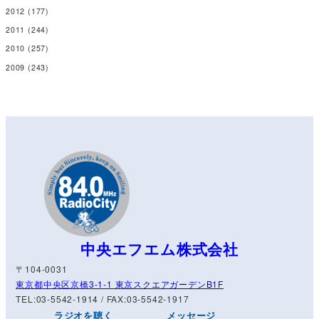
2012
(177)
2011
(244)
2010
(257)
2009
(243)
中央エフエム株式会社
〒104-0031
東京都中央区京橋3-1-1 東京スクエアガーデンB1F
TEL:03-5542-1914 / FAX:03-5542-1917
ラジオを聴く
メッセージ