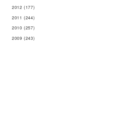
2012
(177)
2011
(244)
2010
(257)
2009
(243)