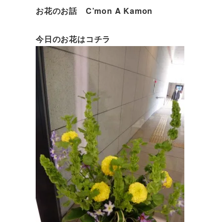
お花のお話 C’mon A Kamon
今日のお花はコチラ