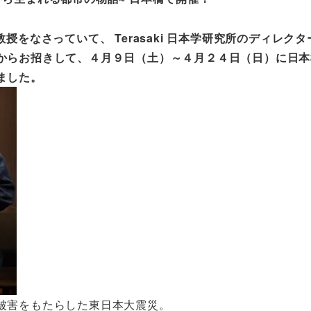
をなさっていて、 Terasaki 日本学研究所のディレクタ
からお招きして、４月９日（土）～４月２４日（日）に日本
ました。
被害をもたらした東日本大震災。