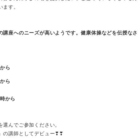
います。
の講座へのニーズが高いようです。健康体操などを伝授なさ
時から
時から
3時から
を選んでご参加ください。
」の講師としてデビュー❣❣