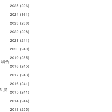
2025
(226)
2024
(161)
2023
(238)
2022
(228)
2021
(241)
2020
(240)
2019
(235)
る場合
2018
(245)
2017
(243)
2016
(241)
3 展
2015
(241)
2014
(244)
2013
(255)