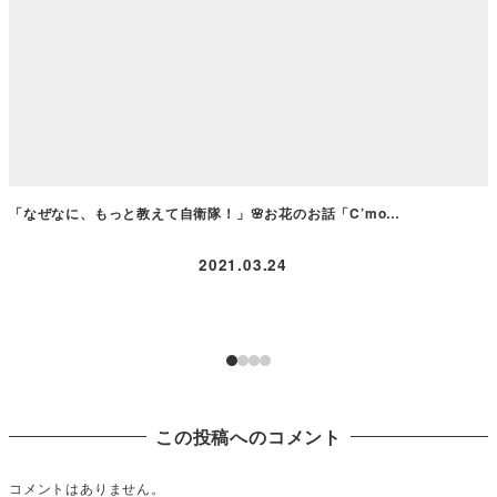
「なぜなに、もっと教えて自衛隊！」🌸お花のお話「C’mo…
2021.03.24
この投稿へのコメント
コメントはありません。