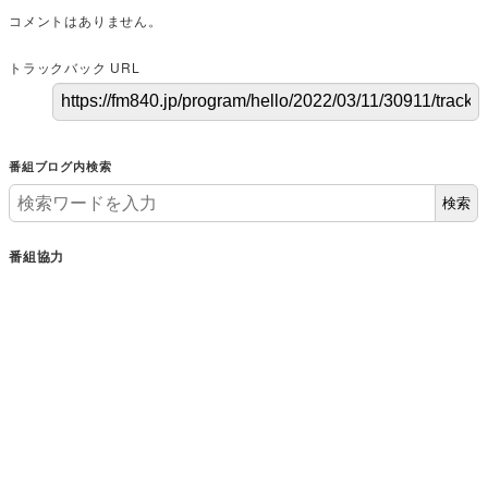
コメントはありません。
トラックバック URL
番組ブログ内検索
検索
番組協力