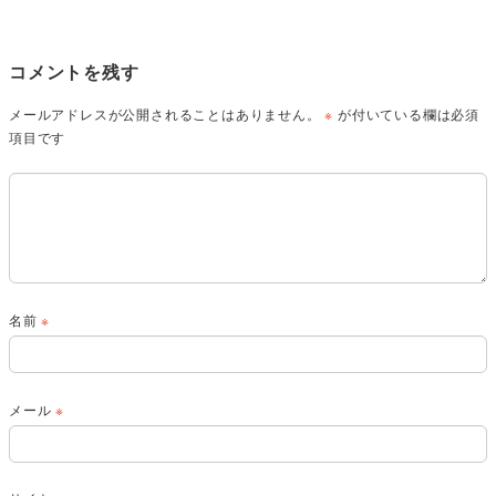
コメントを残す
メールアドレスが公開されることはありません。
※
が付いている欄は必須
項目です
名前
※
メール
※