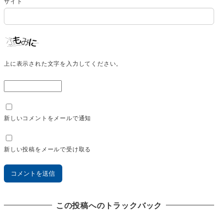
サイト
上に表示された文字を入力してください。
新しいコメントをメールで通知
新しい投稿をメールで受け取る
この投稿へのトラックバック