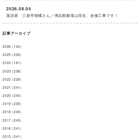
2023
(238)
2022
(228)
2021
(241)
2020
(240)
2019
(235)
2018
(245)
2017
(243)
2016
(241)
2015
(241)
2014
(244)
2013
(255)
2012
(177)
2011
(244)
2010
(257)
2009
(243)