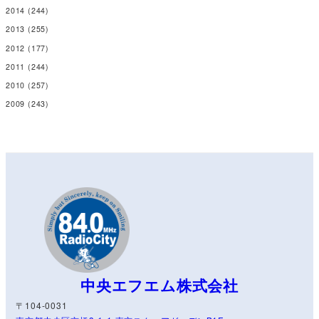
中央エフエム株式会社
〒104-0031