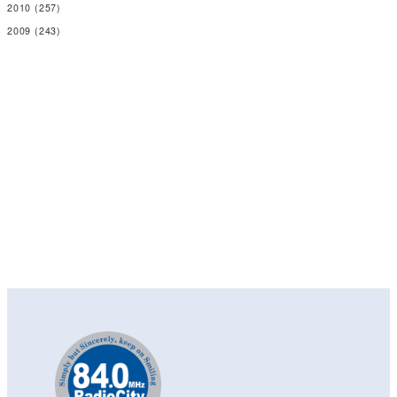
2010
(257)
2009
(243)