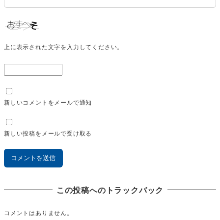
上に表示された文字を入力してください。
新しいコメントをメールで通知
新しい投稿をメールで受け取る
この投稿へのトラックバック
コメントはありません。