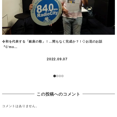
令和を代表する「銀座の歌」！…間もなく完成か？！◇お花のお話
『C‘mo…
2022.09.07
この投稿へのコメント
コメントはありません。