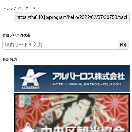
トラックバック URL
番組ブログ内検索
検索
番組協力