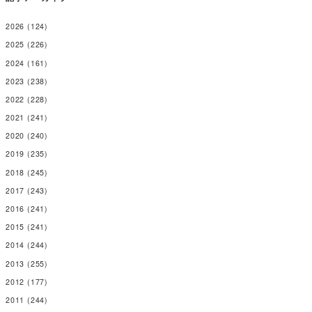
2026
(124)
2025
(226)
2024
(161)
2023
(238)
2022
(228)
2021
(241)
2020
(240)
2019
(235)
2018
(245)
2017
(243)
2016
(241)
2015
(241)
2014
(244)
2013
(255)
2012
(177)
2011
(244)