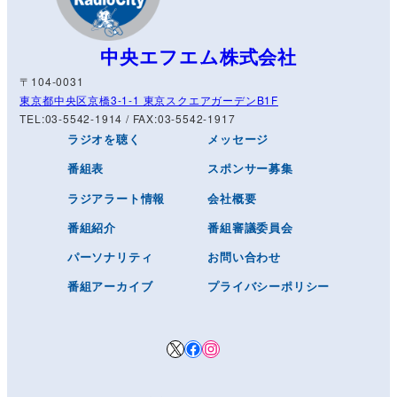
中央エフエム株式会社
〒104-0031
東京都中央区京橋3-1-1 東京スクエアガーデンB1F
TEL:03-5542-1914 / FAX:03-5542-1917
ラジオを聴く
メッセージ
番組表
スポンサー募集
ラジアラート情報
会社概要
番組紹介
番組審議委員会
パーソナリティ
お問い合わせ
番組アーカイブ
プライバシーポリシー
X
Facebook
Instagram