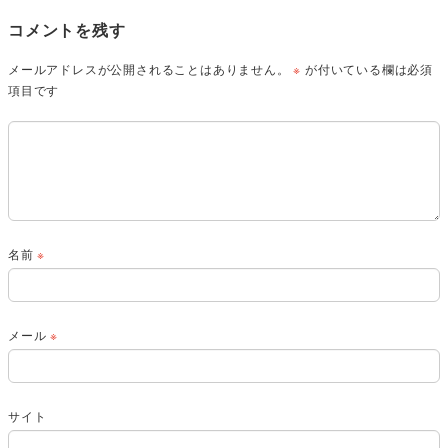
コメントを残す
メールアドレスが公開されることはありません。
※
が付いている欄は必須
項目です
名前
※
メール
※
サイト