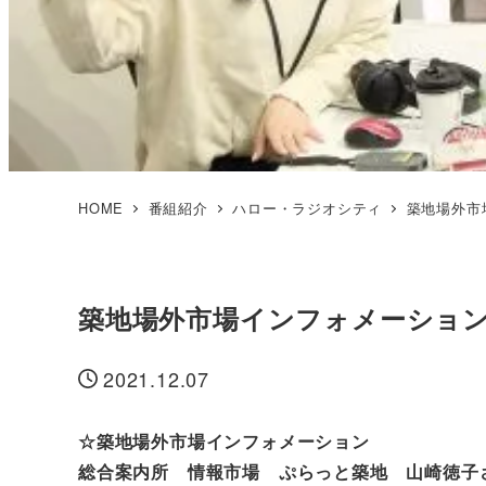
HOME
番組紹介
ハロー・ラジオシティ
築地場外市
築地場外市場インフォメーショ
2021.12.07
投稿日
☆築地場外市場インフォメーション
総合案内所 情報市場 ぷらっと築地 山崎徳子