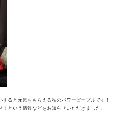
いすると元気をもらえる私のパワーピープルです！
メ！という情報などをお知らせいただきました。