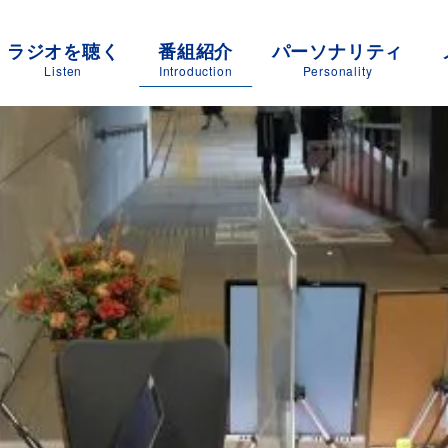
ラジオを聴く
番組紹介
パーソナリティ
Listen
Introduction
Personality