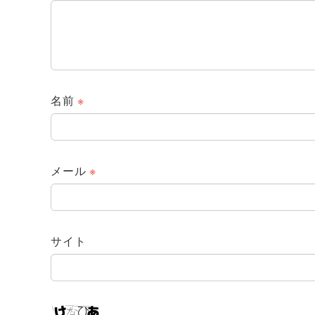
名前
※
メール
※
サイト