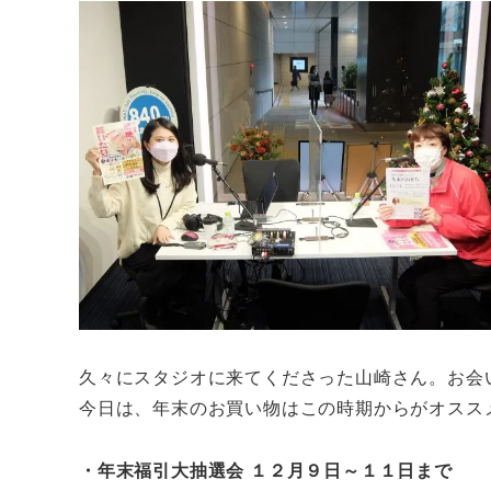
久々にスタジオに来てくださった山崎さん。お会
今日は、年末のお買い物はこの時期からがオスス
・年末福引大抽選会 １２月９日～１１日まで