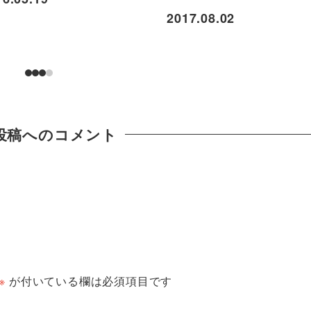
2017.08.02
投稿へのコメント
※
が付いている欄は必須項目です