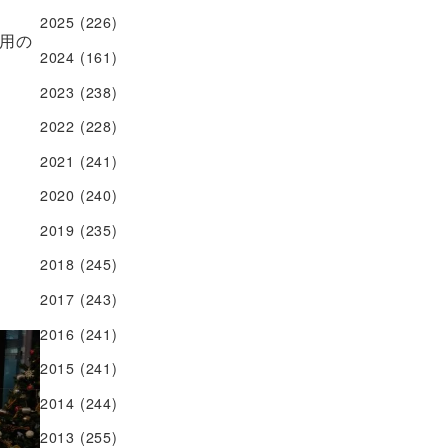
2025
(226)
用の
2024
(161)
2023
(238)
2022
(228)
2021
(241)
2020
(240)
2019
(235)
2018
(245)
2017
(243)
2016
(241)
2015
(241)
2014
(244)
2013
(255)