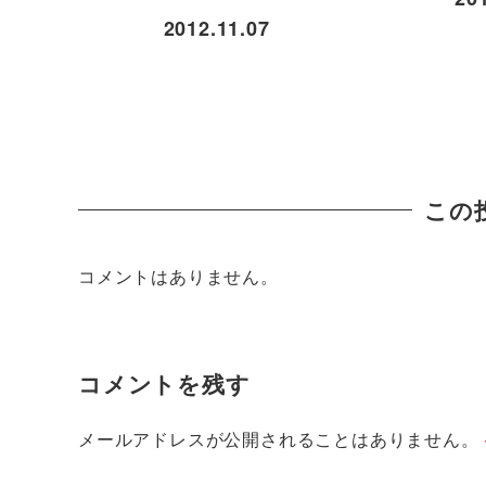
2012.11.07
この
コメントはありません。
コメントを残す
メールアドレスが公開されることはありません。