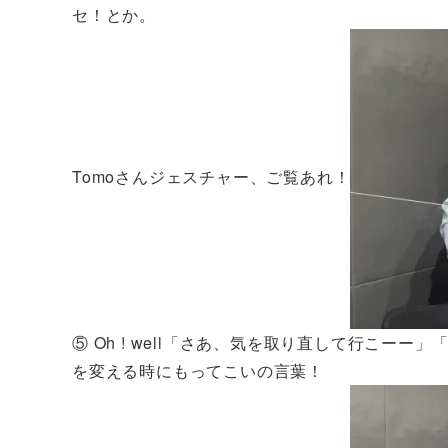
セ！とか。
Tomoさんジェスチャー、ご覧あれ！
⑤ Oh ! well「さあ、気を取り直して行こ
を変える時にもってこいの言葉！