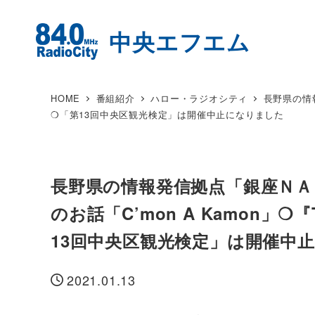
HOME
番組紹介
ハロー・ラジオシティ
長野県の情
❍「第13回中央区観光検定」は開催中止になりました
長野県の情報発信拠点「銀座ＮＡ
のお話「C’mon A Kamon」
13回中央区観光検定」は開催中
2021.01.13
投稿日