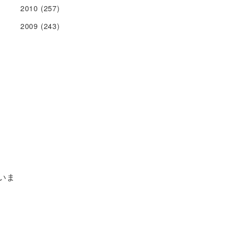
2010
(257)
2009
(243)
いま