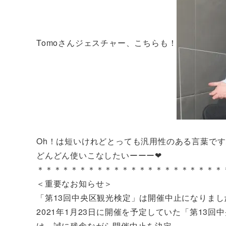
Tomoさんジェスチャー、こちらも！
Oh！は短いけれどとっても汎用性のある言葉で
どんどん使いこなしたいーーー❤
＊＊＊＊＊＊＊＊＊＊＊＊＊＊＊＊＊＊＊＊＊＊
＜重要なお知らせ＞
「第13回中央区観光検定」は開催中止になりまし
2021年1月23日に開催を予定していた「第13
け、誠に残念ながら開催中止を決定