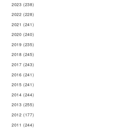
2023
(238)
2022
(228)
2021
(241)
2020
(240)
2019
(235)
2018
(245)
2017
(243)
2016
(241)
2015
(241)
2014
(244)
2013
(255)
2012
(177)
2011
(244)