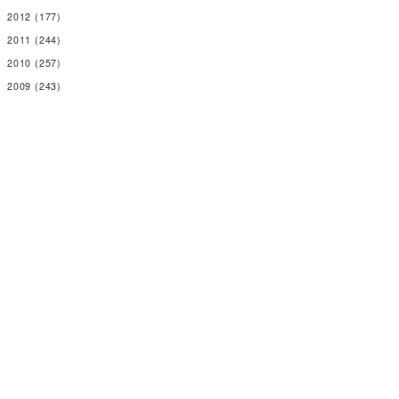
2012
(177)
2011
(244)
2010
(257)
2009
(243)