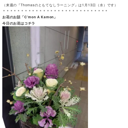
（来週の『Thomasのともてなしラーニング』は1月13日（水）です）
＊＊＊＊＊＊＊＊＊＊＊＊＊＊＊＊＊＊＊＊＊＊＊＊＊＊＊＊＊
お花のお話「C’mon A Kamon」
今日のお花はコチラ