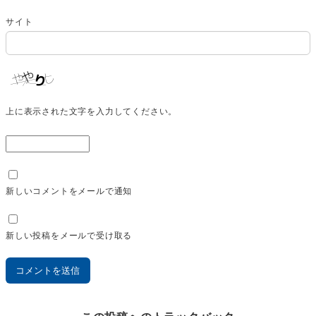
サイト
上に表示された文字を入力してください。
新しいコメントをメールで通知
新しい投稿をメールで受け取る