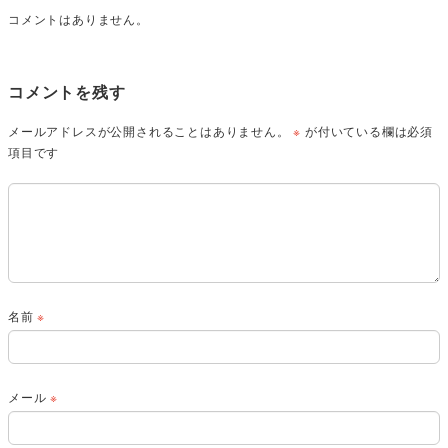
コメントはありません。
コメントを残す
メールアドレスが公開されることはありません。
※
が付いている欄は必須
項目です
名前
※
メール
※