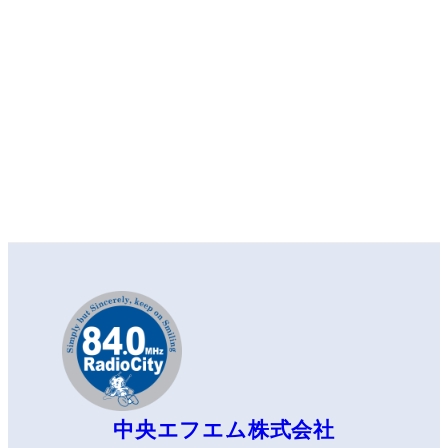
中央エフエム株式会社