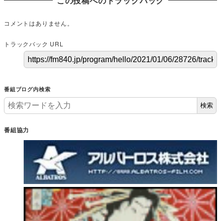
この投稿へのトラックバック
コメントはありません。
トラックバック URL
番組ブログ内検索
検索
番組協力