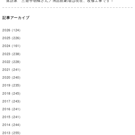
落語家 三遊亭朝橘さん／博品館劇場は現在、改修工事です！
記事アーカイブ
2026
(124)
2025
(226)
2024
(161)
2023
(238)
2022
(228)
2021
(241)
2020
(240)
2019
(235)
2018
(245)
2017
(243)
2016
(241)
2015
(241)
2014
(244)
2013
(255)