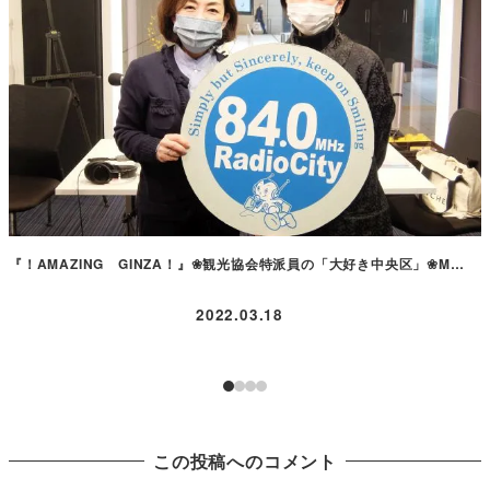
『！AMAZING GINZA！』❀観光協会特派員の「大好き中央区」❀M…
2022.03.18
この投稿へのコメント