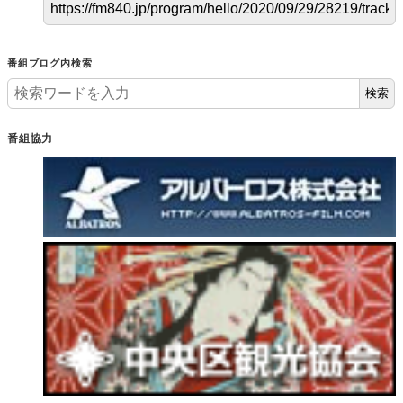
番組ブログ内検索
検索
番組協力