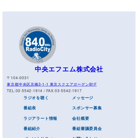
中央エフエム株式会社
〒104-0031
東京都中央区京橋3-1-1 東京スクエアガーデンB1F
TEL:03-5542-1914 / FAX:03-5542-1917
ラジオを聴く
メッセージ
番組表
スポンサー募集
ラジアラート情報
会社概要
番組紹介
番組審議委員会