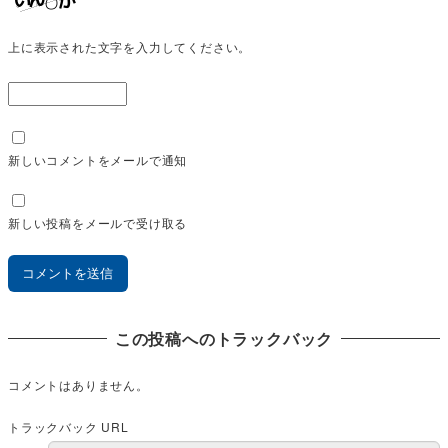
上に表示された文字を入力してください。
新しいコメントをメールで通知
新しい投稿をメールで受け取る
この投稿へのトラックバック
コメントはありません。
トラックバック URL