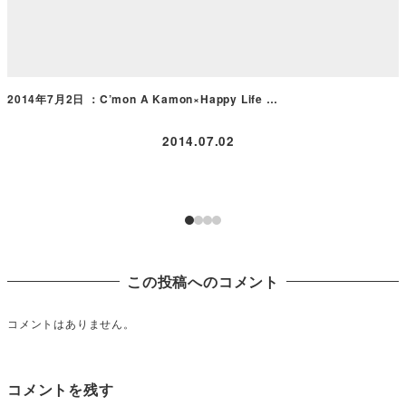
2014年7月2日 ：C’mon A Kamon×Happy Life …
2014.07.02
この投稿へのコメント
コメントはありません。
コメントを残す