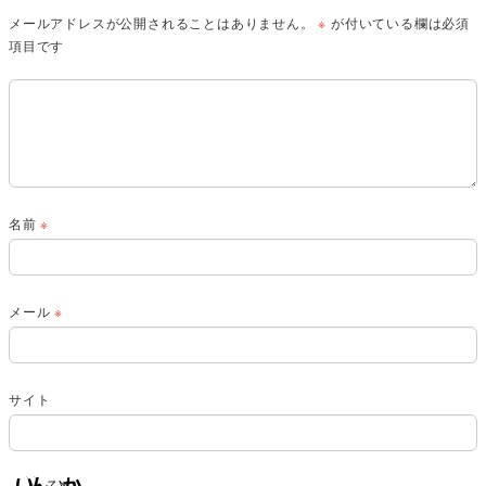
メールアドレスが公開されることはありません。
※
が付いている欄は必須
項目です
名前
※
メール
※
サイト