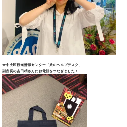
☆中央区観光情報センター「旅のヘルプデスク」
副所長の吉田梢さんにお電話をつなぎました！