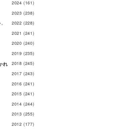
2024
(161)
2023
(238)
い。
2022
(228)
2021
(241)
2020
(240)
2019
(235)
2018
(245)
かれ
2017
(243)
2016
(241)
2015
(241)
2014
(244)
2013
(255)
2012
(177)