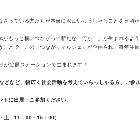
なさっている方たちが本当に沢山いらっしゃることを日頃か
体がもっと横につながって新たな「何か！」が生まれるよう
うことで、この『つながりマルシェ』が企画され、毎年注目
がりが協働ステーションで生まれます！
体などなど、幅広く社会活動を考えていらっしゃる方、ご参
ントに出展・ご参加ください。
土 11：00－15：00）