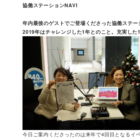
協働ステーションNAVI
年内最後のゲストでご登場くださった協働ステー
2019年はチャレンジした1年とのこと。充実した
今日ご案内くださったのは来年で4回目となるイ