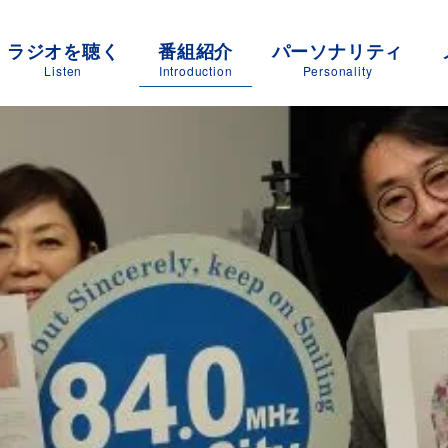
ラジオを聴く
番組紹介
パーソナリティ
Listen
Introduction
Personality