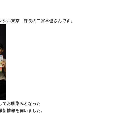
ンシル東京 課長の二宮卓也さんです。
してお馴染みとなった
最新情報を伺いました。