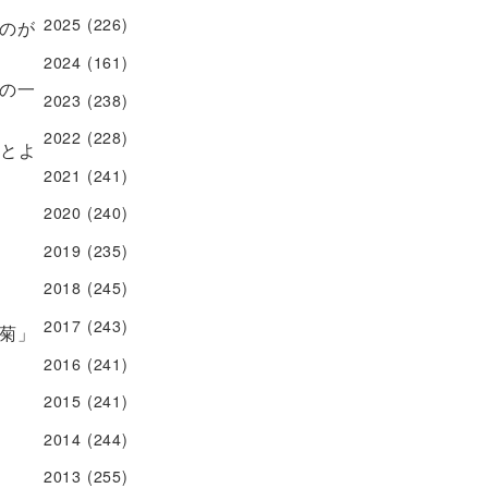
2025
(226)
のが
2024
(161)
の一
2023
(238)
2022
(228)
もとよ
2021
(241)
2020
(240)
2019
(235)
2018
(245)
2017
(243)
菊」
2016
(241)
2015
(241)
2014
(244)
2013
(255)