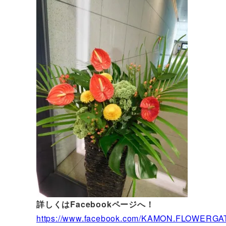
詳しくはFacebookページへ！
https://www.facebook.com/KAMON.FLOWERGA