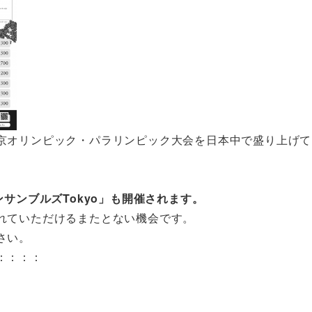
京オリンピック・パラリンピック大会を日本中で盛り上げて
サンブルズTokyo」も開催されます。
れていただけるまたとない機会です。
さい。
：：：：