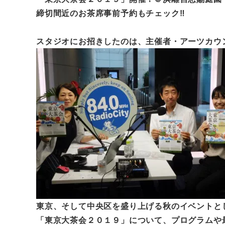
締切間近のお茶席事前予約もチェック‼
スタジオにお招きしたのは、主催者・アーツカウ
東京、そして中央区を盛り上げる秋のイベントと
「東京大茶会２０１９」について、プログラムや