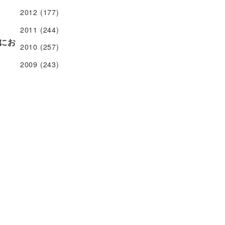
2012
(177)
2011
(244)
にお
2010
(257)
2009
(243)