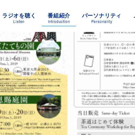
ラジオを聴く
番組紹介
パーソナリティ
Listen
Introduction
Personality