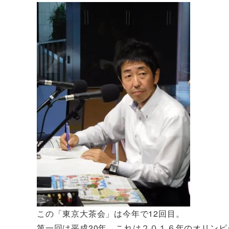
この「東京大茶会」は今年で12回目。
第一回は平成20年。これは２０１６年のオリン