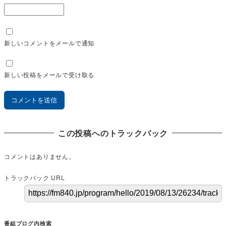
新しいコメントをメールで通知
新しい投稿をメールで受け取る
この投稿へのトラックバック
コメントはありません。
トラックバック URL
番組ブログ内検索