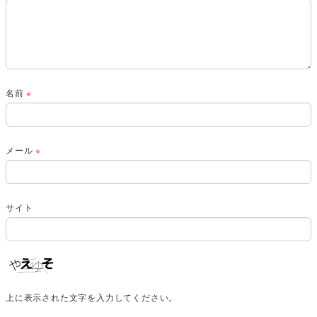
名前
※
メール
※
サイト
上に表示された文字を入力してください。