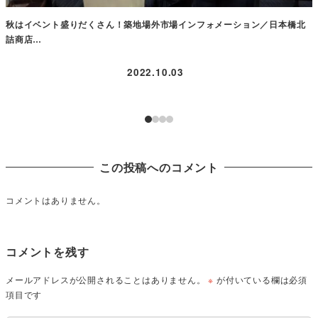
秋はイベント盛りだくさん！築地場外市場インフォメーション／日本橋北
詰商店…
2022.10.03
この投稿へのコメント
コメントはありません。
コメントを残す
メールアドレスが公開されることはありません。
※
が付いている欄は必須
項目です