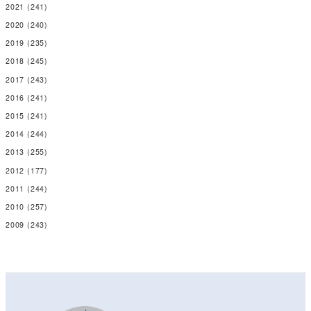
2021
(241)
2020
(240)
2019
(235)
2018
(245)
2017
(243)
2016
(241)
2015
(241)
2014
(244)
2013
(255)
2012
(177)
2011
(244)
2010
(257)
2009
(243)