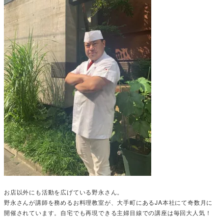
お店以外にも活動を広げている野永さん。
野永さんが講師を務めるお料理教室が、大手町にあるJA本社にて奇数月に
開催されています。自宅でも再現できる主婦目線での講座は毎回大人気！