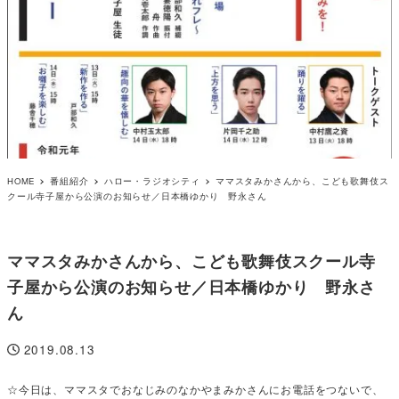
HOME
番組紹介
ハロー・ラジオシティ
ママスタみかさんから、こども歌舞伎ス
クール寺子屋から公演のお知らせ／日本橋ゆかり 野永さん
ママスタみかさんから、こども歌舞伎スクール寺
子屋から公演のお知らせ／日本橋ゆかり 野永さ
ん
2019.08.13
投稿日
☆今日は、ママスタでおなじみのなかやまみかさんにお電話をつないで、