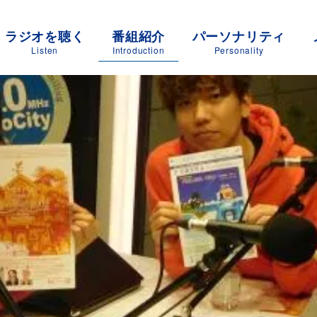
ラジオを聴く
番組紹介
パーソナリティ
Listen
Introduction
Personality