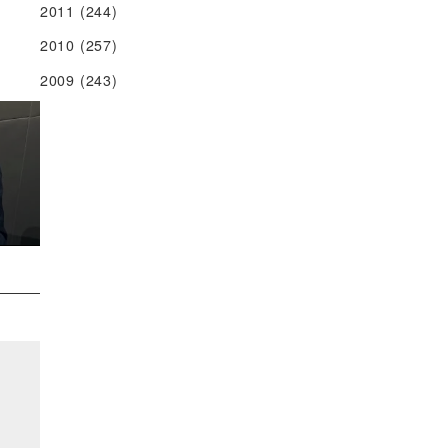
2011
(244)
2010
(257)
2009
(243)