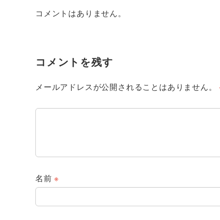
コメントはありません。
コメントを残す
メールアドレスが公開されることはありません。
名前
※