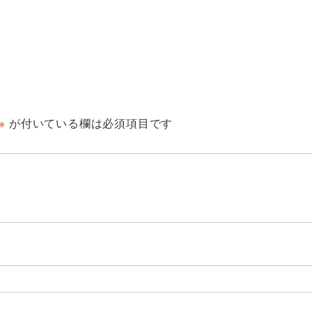
※
が付いている欄は必須項目です