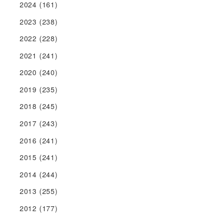
2024
(161)
2023
(238)
2022
(228)
2021
(241)
2020
(240)
2019
(235)
2018
(245)
2017
(243)
2016
(241)
2015
(241)
2014
(244)
2013
(255)
2012
(177)