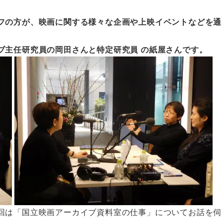
フの方が、映画に関する様々な企画や上映イベントなどを通
ブ主任研究員の岡田さんと特定研究員 の紙屋さんです。
回は「国立映画アーカイブ資料室の仕事」についてお話を伺