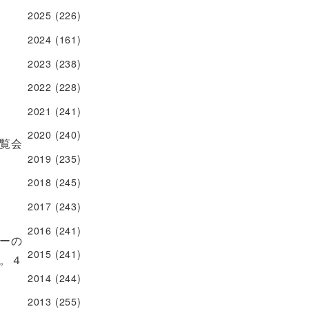
2025
(226)
2024
(161)
2023
(238)
2022
(228)
2021
(241)
2020
(240)
覧会
2019
(235)
2018
(245)
2017
(243)
2016
(241)
ーの
2015
(241)
。４
2014
(244)
2013
(255)