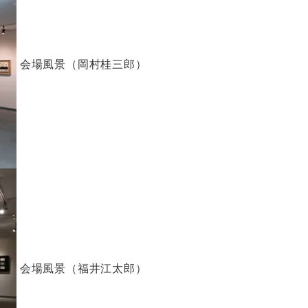
会場風景（岡村桂三郎）
会場風景（福井江太郎）