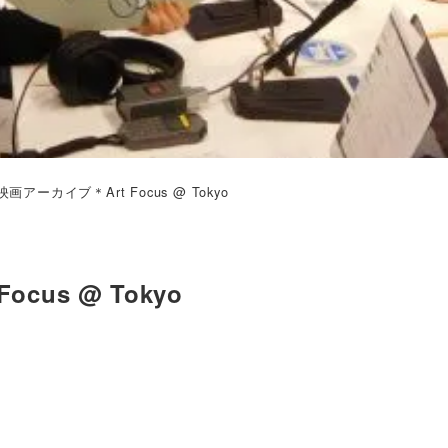
アーカイブ＊Art Focus @ Tokyo
us @ Tokyo