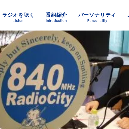
ラジオを聴く
番組紹介
パーソナリティ
Listen
Introduction
Personality