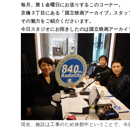
毎月、第１金曜日にお送りするこのコーナー。
京橋３丁目にある「国立映画アーカイブ」スタッ
その魅力をご紹介くださいます。
今日スタジオにお招きしたのは国立映画アーカイ
現在、施設は工事のため休館中ということで、今