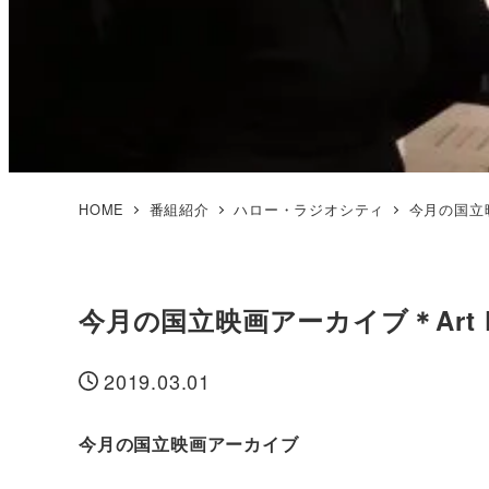
HOME
番組紹介
ハロー・ラジオシティ
今月の国立映画
今月の国立映画アーカイブ＊Art Foc
2019.03.01
投稿日
今月の国立映画アーカイブ