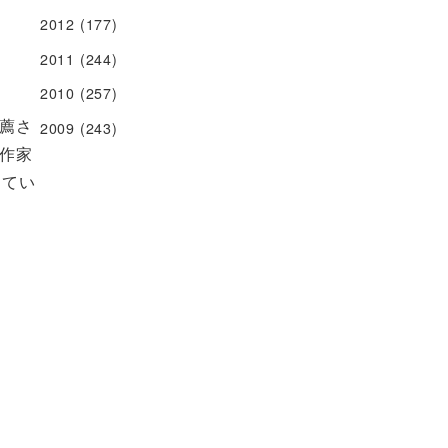
2012
(177)
2011
(244)
2010
(257)
薦さ
2009
(243)
作家
してい