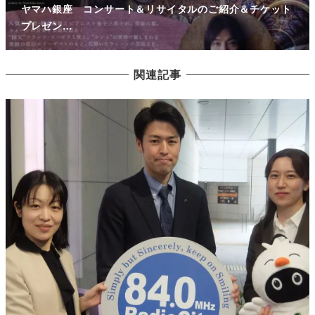
ヤマハ銀座 コンサート＆リサイタルのご紹介＆チケット
プレゼン…
関連記事