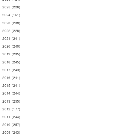
2025
(226)
2024
(161)
2023
(238)
2022
(228)
2021
(241)
2020
(240)
2019
(235)
2018
(245)
2017
(243)
2016
(241)
2015
(241)
2014
(244)
2013
(255)
2012
(177)
2011
(244)
2010
(257)
2009
(243)