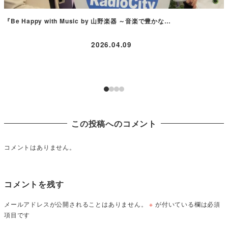
『Be Happy with Music by 山野楽器 ～音楽で豊かな…
2026.04.09
この投稿へのコメント
コメントはありません。
コメントを残す
メールアドレスが公開されることはありません。
※
が付いている欄は必須
項目です