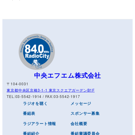
中央エフエム株式会社
〒104-0031
東京都中央区京橋3-1-1 東京スクエアガーデンB1F
TEL:03-5542-1914 / FAX:03-5542-1917
ラジオを聴く
メッセージ
番組表
スポンサー募集
ラジアラート情報
会社概要
番組紹介
番組審議委員会