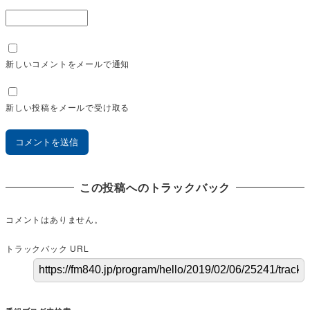
新しいコメントをメールで通知
新しい投稿をメールで受け取る
この投稿へのトラックバック
コメントはありません。
トラックバック URL