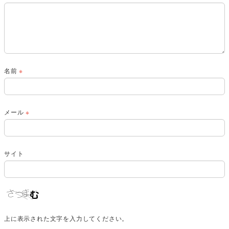
名前
※
メール
※
サイト
上に表示された文字を入力してください。