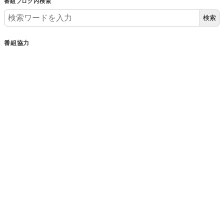
番組ブログ内検索
検索
番組協力