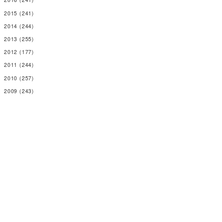
2015
(241)
2014
(244)
2013
(255)
2012
(177)
2011
(244)
2010
(257)
2009
(243)