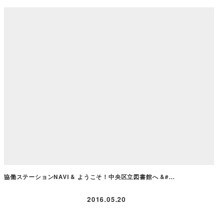
協働ステーションNAVI & ようこそ！中央区立図書館へ &#…
2016.05.20