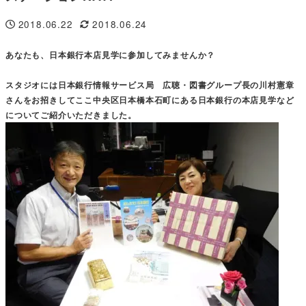
2018.06.22
2018.06.24
投稿日
更新日
あなたも、日本銀行本店見学に参加してみませんか？
スタジオには日本銀行情報サービス局 広聴・図書グループ長の川村憲章
さんをお招きしてここ中央区日本橋本石町にある日本銀行の本店見学など
についてご紹介いただきました。