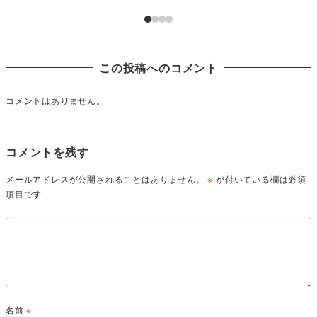
この投稿へのコメント
コメントはありません。
コメントを残す
メールアドレスが公開されることはありません。
※
が付いている欄は必須
項目です
名前
※