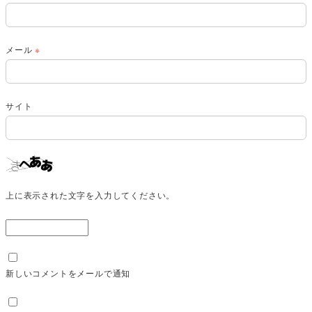
メール
※
サイト
上に表示された文字を入力してください。
新しいコメントをメールで通知