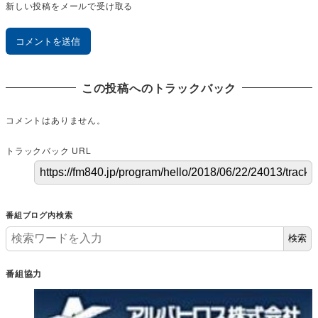
新しい投稿をメールで受け取る
この投稿へのトラックバック
コメントはありません。
トラックバック URL
番組ブログ内検索
検索
番組協力