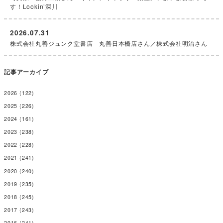
す！Lookin’深川
2026.07.31
株式会社丸善ジュンク堂書店 丸善日本橋店さん／株式会社明治さん
記事アーカイブ
2026
(122)
2025
(226)
2024
(161)
2023
(238)
2022
(228)
2021
(241)
2020
(240)
2019
(235)
2018
(245)
2017
(243)
2016
(241)