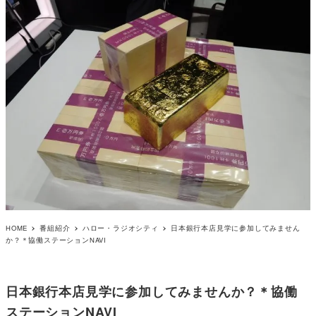
HOME
番組紹介
ハロー・ラジオシティ
日本銀行本店見学に参加してみません
か？＊協働ステーションNAVI
日本銀行本店見学に参加してみませんか？＊協働
ステーションNAVI