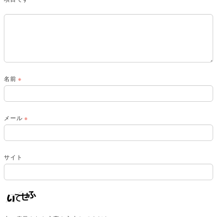
名前
※
メール
※
サイト