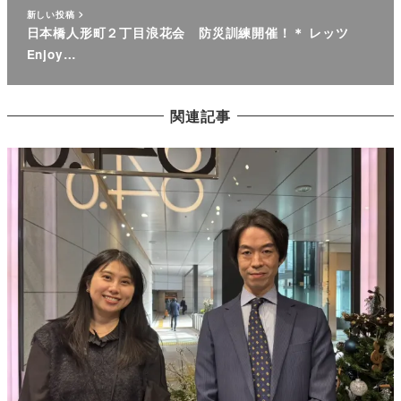
新しい投稿
日本橋人形町２丁目浪花会 防災訓練開催！＊ レッツ
Enjoy…
関連記事