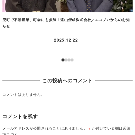
兜町で不動産業、町会にも参加！遠山偕成株式会社／エコノバからのお知
らせ
2025.12.22
この投稿へのコメント
コメントはありません。
コメントを残す
メールアドレスが公開されることはありません。
※
が付いている欄は必須
項目です