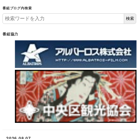
番組ブログ内検索
検索
番組協力
2026.08.07