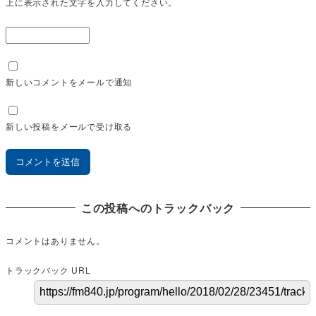
上に表示された文字を入力してください。
新しいコメントをメールで通知
新しい投稿をメールで受け取る
この投稿へのトラックバック
コメントはありません。
トラックバック URL