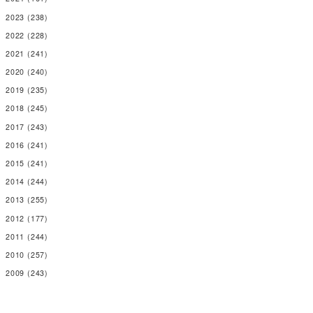
2023
(238)
2022
(228)
2021
(241)
2020
(240)
2019
(235)
2018
(245)
2017
(243)
2016
(241)
2015
(241)
2014
(244)
2013
(255)
2012
(177)
2011
(244)
2010
(257)
2009
(243)