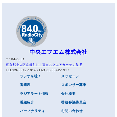
中央エフエム株式会社
〒104-0031
東京都中央区京橋3-1-1 東京スクエアガーデンB1F
TEL:03-5542-1914 / FAX:03-5542-1917
ラジオを聴く
メッセージ
番組表
スポンサー募集
ラジアラート情報
会社概要
番組紹介
番組審議委員会
パーソナリティ
お問い合わせ