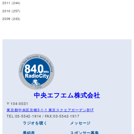
2011
(244)
2010
(257)
2009
(243)
中央エフエム株式会社
〒104-0031
東京都中央区京橋3-1-1 東京スクエアガーデンB1F
TEL:03-5542-1914 / FAX:03-5542-1917
ラジオを聴く
メッセージ
番組表
スポンサー募集