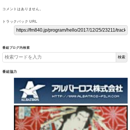
コメントはありません。
トラックバック URL
番組ブログ内検索
検索
番組協力