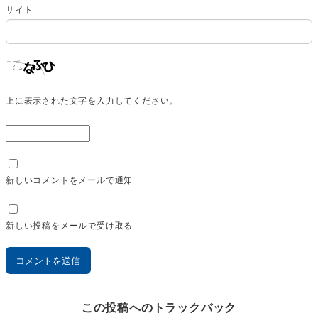
サイト
上に表示された文字を入力してください。
新しいコメントをメールで通知
新しい投稿をメールで受け取る
この投稿へのトラックバック