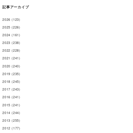
記事アーカイブ
2026
(123)
2025
(226)
2024
(161)
2023
(238)
2022
(228)
2021
(241)
2020
(240)
2019
(235)
2018
(245)
2017
(243)
2016
(241)
2015
(241)
2014
(244)
2013
(255)
2012
(177)