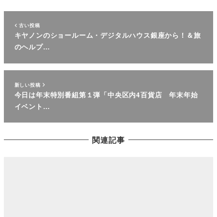
古い投稿
キヤノンのショールーム・デジタルハウス銀座から！＆旅
のヘルプ…
新しい投稿
今日は年末特別番組第１弾「中央区内4百貨店 年末年始
イベント…
関連記事