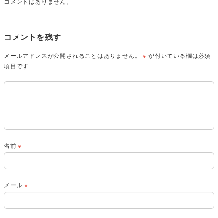
コメントはありません。
コメントを残す
メールアドレスが公開されることはありません。
※
が付いている欄は必須
項目です
名前
※
メール
※