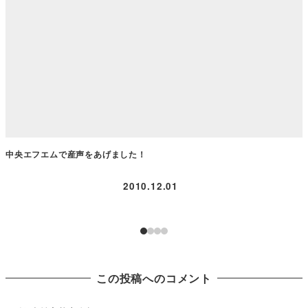
中央エフエムで産声をあげました！
2010.12.01
この投稿へのコメント