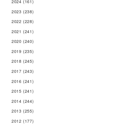
2024
(161)
2023
(238)
2022
(228)
2021
(241)
2020
(240)
2019
(235)
2018
(245)
2017
(243)
2016
(241)
2015
(241)
2014
(244)
2013
(255)
2012
(177)