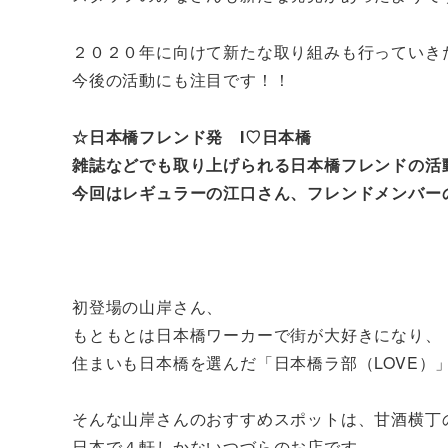
２０２０年に向けて新たな取り組みも行っていき
今後の活動にも注目です！！
☆日本橋フレンド発 I♡日本橋
雑誌などでも取り上げられる日本橋フレンドの活
今回はレギュラーの江口さん、フレンドメンバー
初登場の山岸さん、
もともとは日本橋ワーカーで街が大好きになり、
住まいも日本橋を選んだ「日本橋ラ部（LOVE）
そんな山岸さんのおすすめスポットは、甘酒横丁
日本で４軒しかないつづらのお店です。