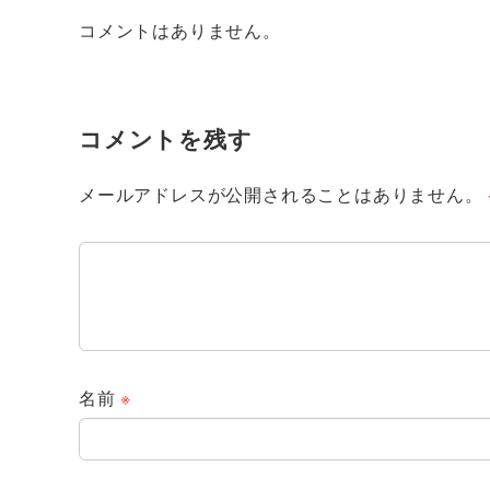
コメントはありません。
コメントを残す
メールアドレスが公開されることはありません。
名前
※