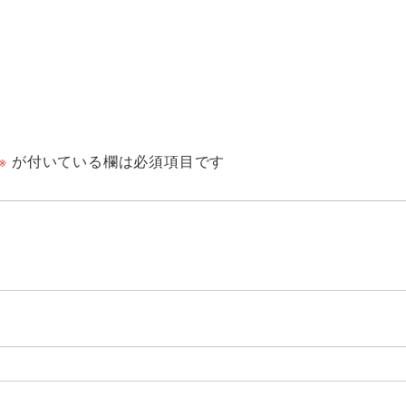
※
が付いている欄は必須項目です