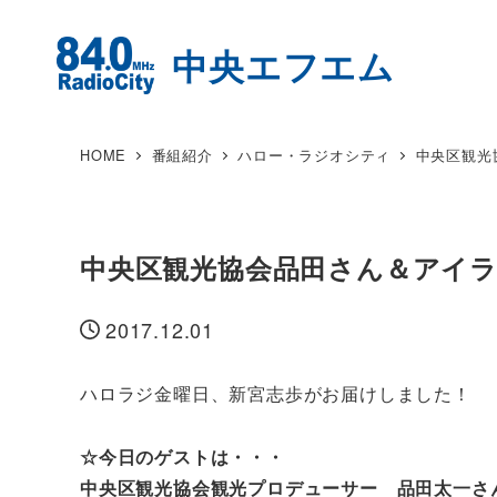
HOME
番組紹介
ハロー・ラジオシティ
中央区観光
中央区観光協会品田さん＆アイ
2017.12.01
投稿日
ハロラジ金曜日、新宮志歩がお届けしました！
☆今日のゲストは・・・
中央区観光協会観光プロデューサー 品田太一さ