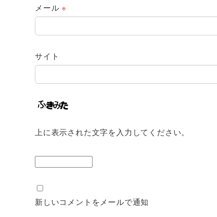
メール
※
サイト
上に表示された文字を入力してください。
新しいコメントをメールで通知