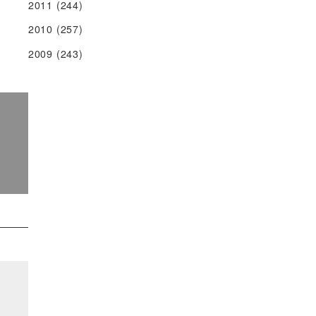
2011
(244)
2010
(257)
2009
(243)