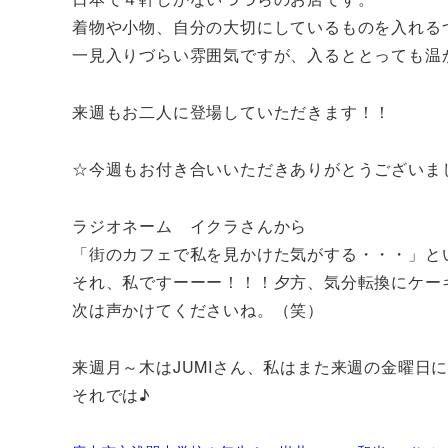
着物や小物、自分の大切にしているものを入れる
一見入りづらい雰囲気ですが、入るととっても温
来週もお二人に登場していただきます！！
☆今週もお付き合いいただきありがとうございま
ラジオネーム イクラさんから
「街のカフェで私を見かけた気がする・・・」と
それ、私ですーーー！！！夕方、気分転換にケー
次は声かけてくださいね。（笑）
来週月～木はJUMIさん、私はまた来週の金曜日
それでは♪