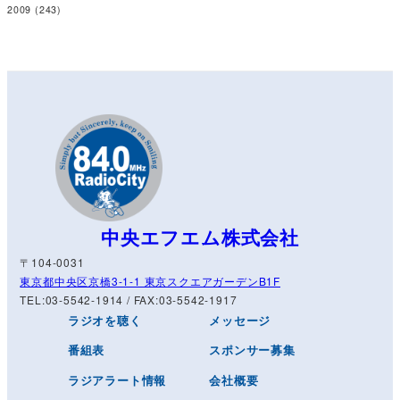
2009
(243)
中央エフエム株式会社
〒104-0031
東京都中央区京橋3-1-1 東京スクエアガーデンB1F
TEL:03-5542-1914 / FAX:03-5542-1917
ラジオを聴く
メッセージ
番組表
スポンサー募集
ラジアラート情報
会社概要