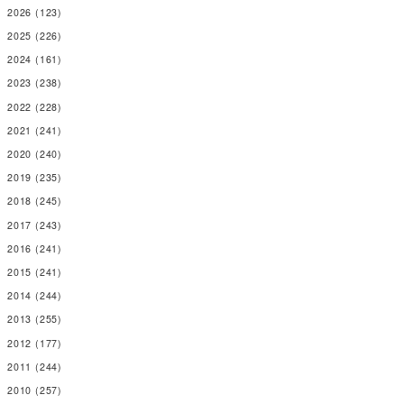
2026
(123)
2025
(226)
2024
(161)
2023
(238)
2022
(228)
2021
(241)
2020
(240)
2019
(235)
2018
(245)
2017
(243)
2016
(241)
2015
(241)
2014
(244)
2013
(255)
2012
(177)
2011
(244)
2010
(257)