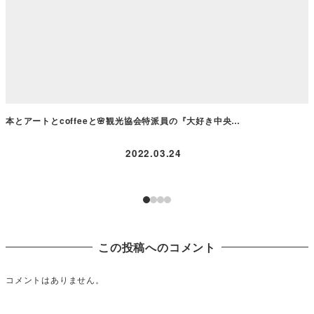
本とアートとcoffeeと🌸観光協会特派員の『大好き中央…
2022.03.24
この投稿へのコメント
コメントはありません。