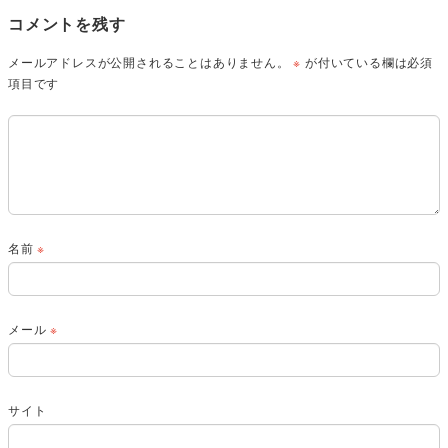
コメントを残す
メールアドレスが公開されることはありません。
※
が付いている欄は必須
項目です
名前
※
メール
※
サイト