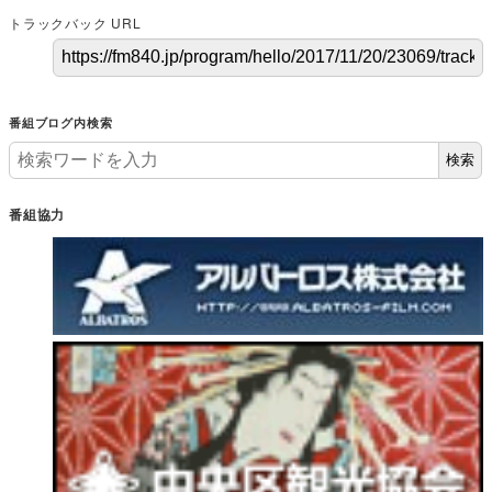
トラックバック URL
番組ブログ内検索
検索
番組協力