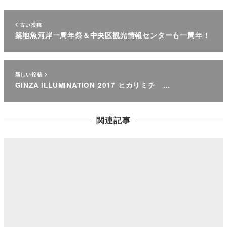
古い投稿
築地魚河岸一周年祭＆中央区観光情報センターも一周年！
新しい投稿
GINZA ILLUMINATION 2017 ヒカリミチ …
関連記事