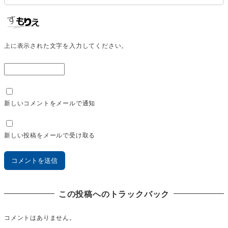
上に表示された文字を入力してください。
新しいコメントをメールで通知
新しい投稿をメールで受け取る
この投稿へのトラックバック
コメントはありません。