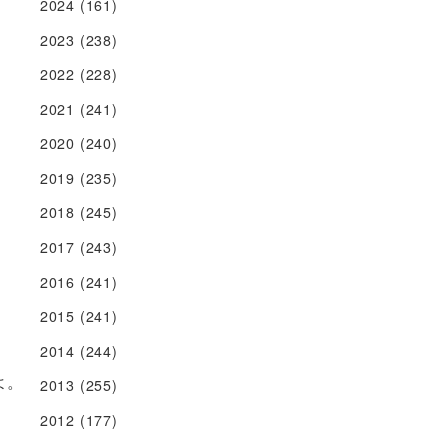
2024
(161)
2023
(238)
2022
(228)
2021
(241)
2020
(240)
2019
(235)
2018
(245)
2017
(243)
2016
(241)
2015
(241)
2014
(244)
よ。
2013
(255)
2012
(177)