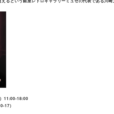
を超えるという銀座レトロギャラリーミュゼの代表である川崎
:00-18:00
-17）