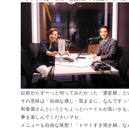
以前からずーっと伺ってみたかった「婆娑羅」と
その意味は「自由な感じ・気ままに」なんですっ
和食屋さんというとちょっとハードルが高いかも
事を楽しんでくださいマセ。
メニューも自由な発想！「トマトすき焼き鍋」な