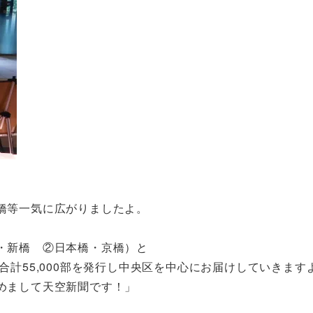
橋等一気に広がりましたよ。
・新橋 ②日本橋・京橋）と
合計55,000部を発行し中央区を中心にお届けしていきます
めまして天空新聞です！」