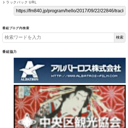
トラックバック URL
番組ブログ内検索
検索
番組協力