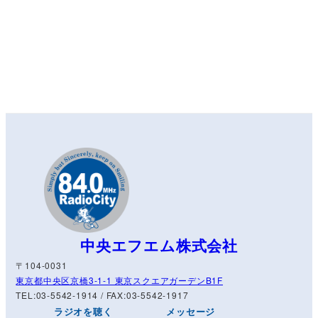
中央エフエム株式会社
〒104-0031
東京都中央区京橋3-1-1 東京スクエアガーデンB1F
TEL:03-5542-1914 / FAX:03-5542-1917
ラジオを聴く
メッセージ