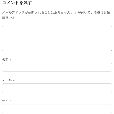
コメントを残す
メールアドレスが公開されることはありません。
※
が付いている欄は必須
項目です
名前
※
メール
※
サイト