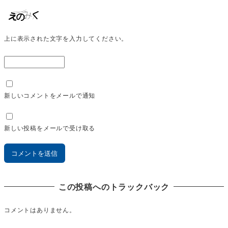
上に表示された文字を入力してください。
新しいコメントをメールで通知
新しい投稿をメールで受け取る
この投稿へのトラックバック
コメントはありません。