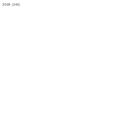
2009
(243)