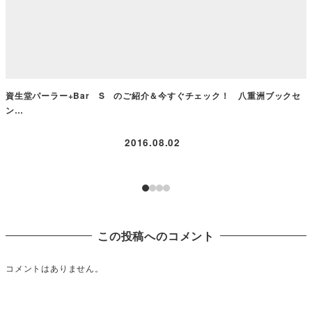
資生堂パーラー+Bar S のご紹介＆今すぐチェック！ 八重洲ブックセ
ン…
2016.08.02
この投稿へのコメント
コメントはありません。