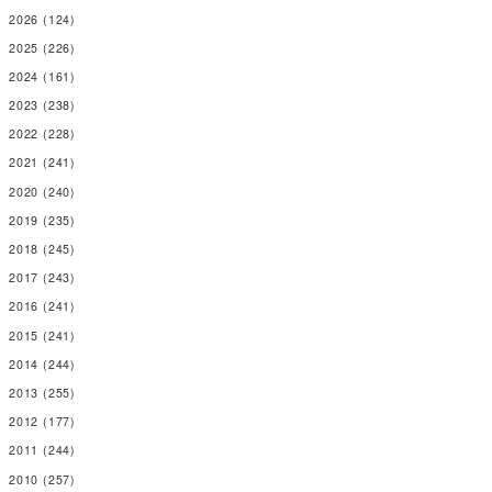
2026
(124)
2025
(226)
2024
(161)
2023
(238)
2022
(228)
2021
(241)
2020
(240)
2019
(235)
2018
(245)
2017
(243)
2016
(241)
2015
(241)
2014
(244)
2013
(255)
2012
(177)
2011
(244)
2010
(257)