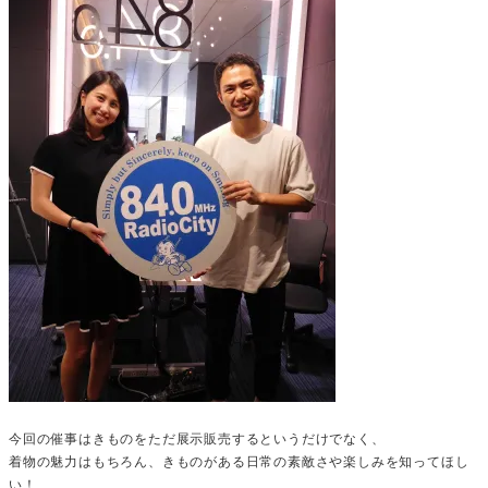
今回の催事はきものをただ展示販売するというだけでなく、
着物の魅力はもちろん、きものがある日常の素敵さや楽しみを知ってほし
い！