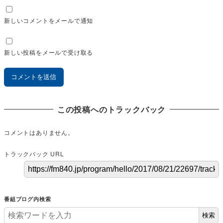
新しいコメントをメールで通知
新しい投稿をメールで受け取る
この投稿へのトラックバック
コメントはありません。
トラックバック URL
番組ブログ内検索
検索