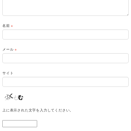
名前
※
メール
※
サイト
上に表示された文字を入力してください。