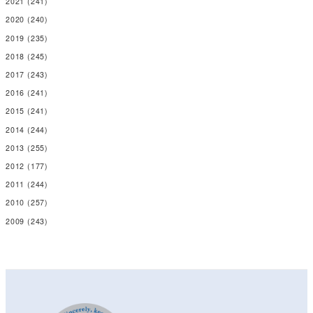
2021
(241)
2020
(240)
2019
(235)
2018
(245)
2017
(243)
2016
(241)
2015
(241)
2014
(244)
2013
(255)
2012
(177)
2011
(244)
2010
(257)
2009
(243)