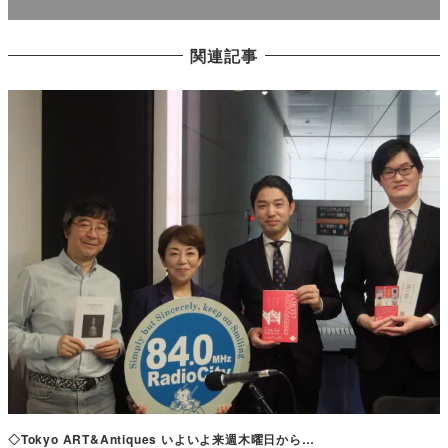
関連記事
◇Tokyo ART&Antiques いよいよ来週木曜日から…