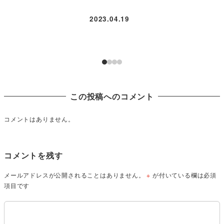
2023.04.19
この投稿へのコメント
コメントはありません。
コメントを残す
メールアドレスが公開されることはありません。
※
が付いている欄は必須
項目です