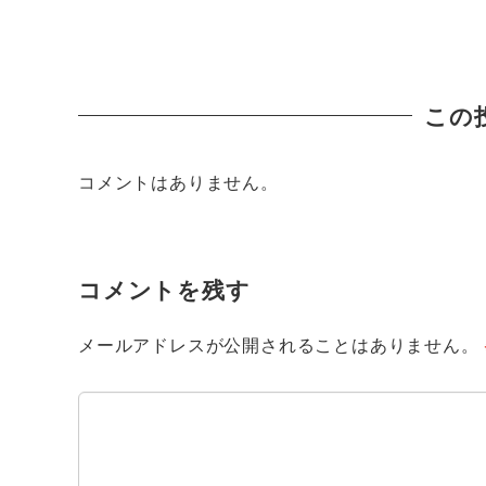
この
コメントはありません。
コメントを残す
メールアドレスが公開されることはありません。