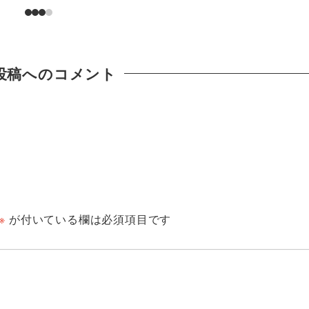
投稿へのコメント
※
が付いている欄は必須項目です