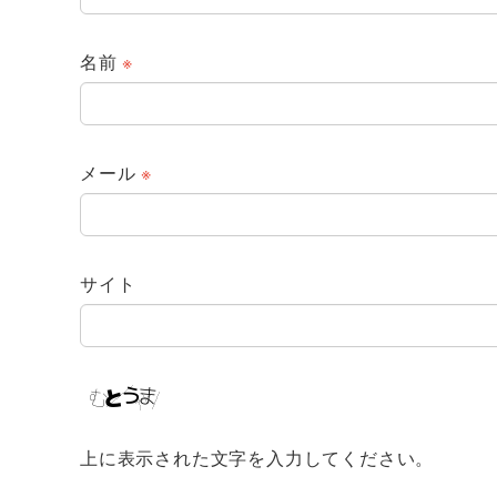
名前
※
メール
※
サイト
上に表示された文字を入力してください。