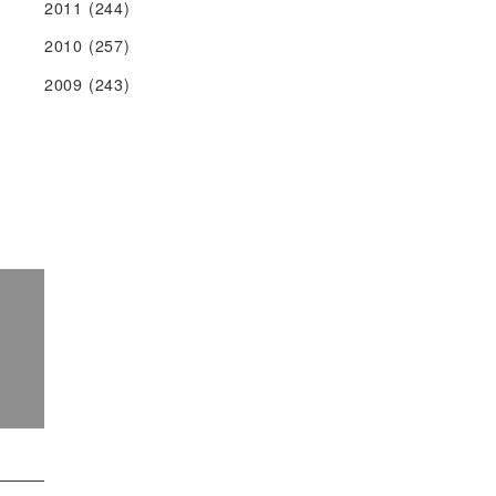
2011
(244)
2010
(257)
2009
(243)