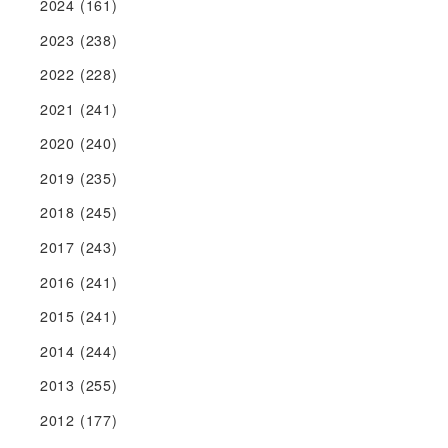
2024
(161)
2023
(238)
2022
(228)
2021
(241)
2020
(240)
2019
(235)
2018
(245)
2017
(243)
2016
(241)
2015
(241)
2014
(244)
2013
(255)
2012
(177)