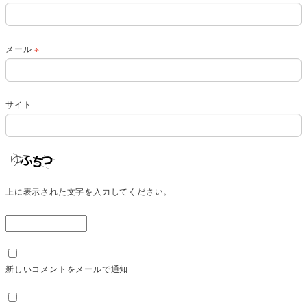
メール
※
サイト
上に表示された文字を入力してください。
新しいコメントをメールで通知