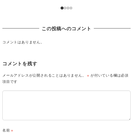
この投稿へのコメント
コメントはありません。
コメントを残す
メールアドレスが公開されることはありません。
※
が付いている欄は必須
項目です
名前
※