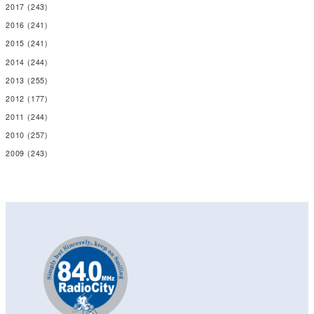
2017
(243)
2016
(241)
2015
(241)
2014
(244)
2013
(255)
2012
(177)
2011
(244)
2010
(257)
2009
(243)