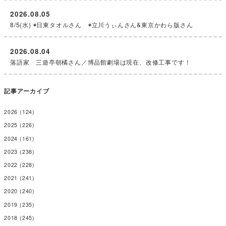
2026.08.05
8/5(水) ◉日東タオルさん ◉立川うぃんさん&東京かわら版さん
2026.08.04
落語家 三遊亭朝橘さん／博品館劇場は現在、改修工事です！
記事アーカイブ
2026
(124)
2025
(226)
2024
(161)
2023
(238)
2022
(228)
2021
(241)
2020
(240)
2019
(235)
2018
(245)