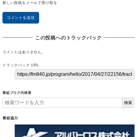
新しい投稿をメールで受け取る
この投稿へのトラックバック
コメントはありません。
トラックバック URL
番組ブログ内検索
検索
番組協力