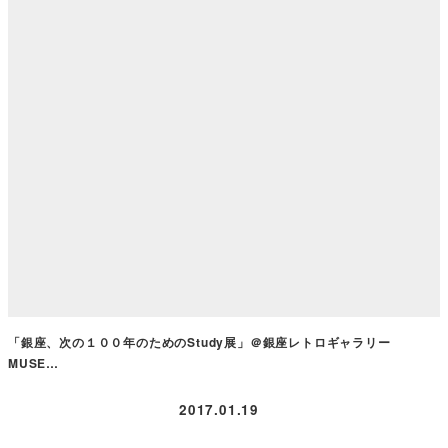
「銀座、次の１００年のためのStudy展」＠銀座レトロギャラリー
MUSE…
2017.01.19