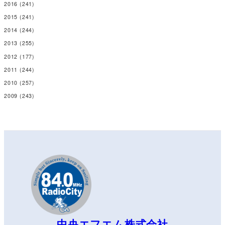
2016
(241)
2015
(241)
2014
(244)
2013
(255)
2012
(177)
2011
(244)
2010
(257)
2009
(243)
中央エフエム株式会社