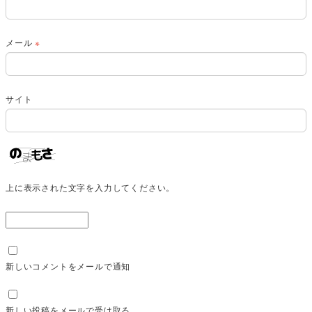
メール
※
サイト
上に表示された文字を入力してください。
新しいコメントをメールで通知
新しい投稿をメールで受け取る