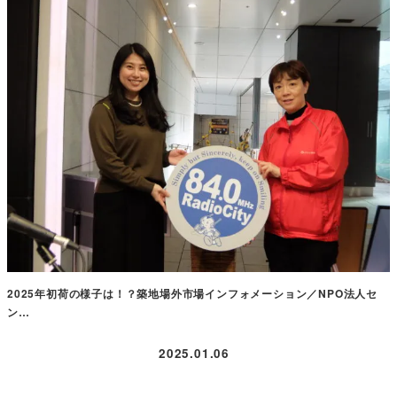
2025年初荷の様子は！？築地場外市場インフォメーション／NPO法人セ
ン…
2025.01.06