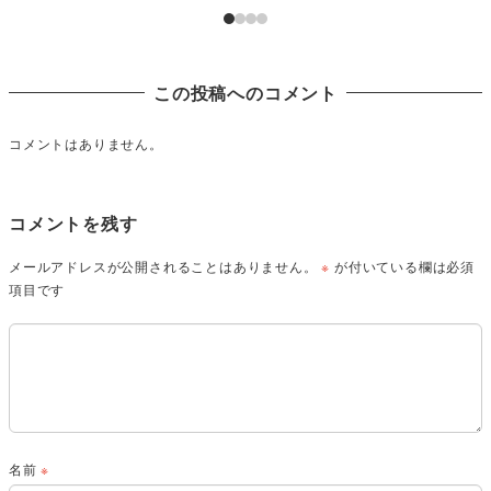
この投稿へのコメント
コメントはありません。
コメントを残す
メールアドレスが公開されることはありません。
※
が付いている欄は必須
項目です
名前
※