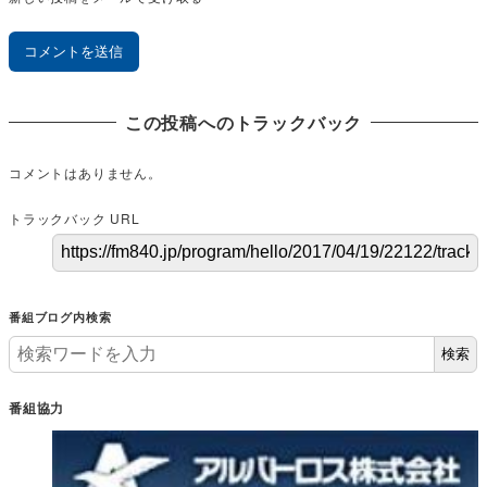
この投稿へのトラックバック
コメントはありません。
トラックバック URL
番組ブログ内検索
検索
番組協力