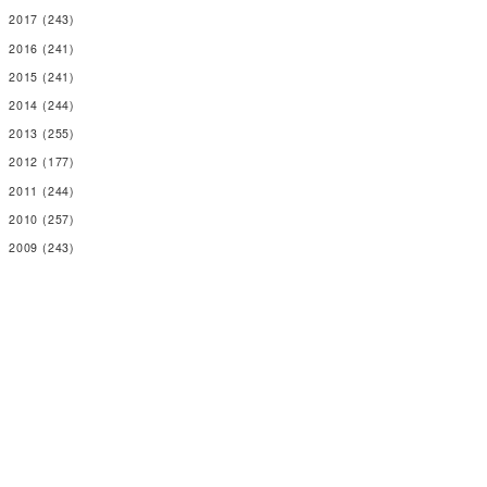
2017
(243)
2016
(241)
2015
(241)
2014
(244)
2013
(255)
2012
(177)
2011
(244)
2010
(257)
2009
(243)