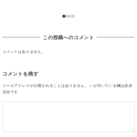
この投稿へのコメント
コメントはありません。
コメントを残す
メールアドレスが公開されることはありません。
※
が付いている欄は必須
項目です