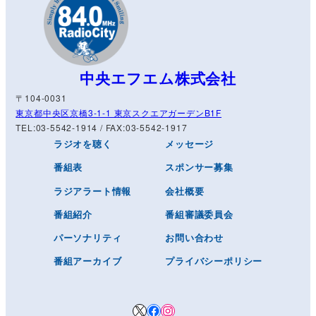
中央エフエム株式会社
〒104-0031
東京都中央区京橋3-1-1 東京スクエアガーデンB1F
TEL:03-5542-1914 / FAX:03-5542-1917
ラジオを聴く
メッセージ
番組表
スポンサー募集
ラジアラート情報
会社概要
番組紹介
番組審議委員会
パーソナリティ
お問い合わせ
番組アーカイブ
プライバシーポリシー
X
Facebook
Instagram