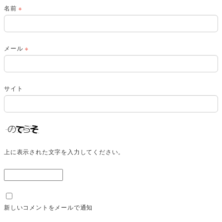
名前
※
メール
※
サイト
上に表示された文字を入力してください。
新しいコメントをメールで通知