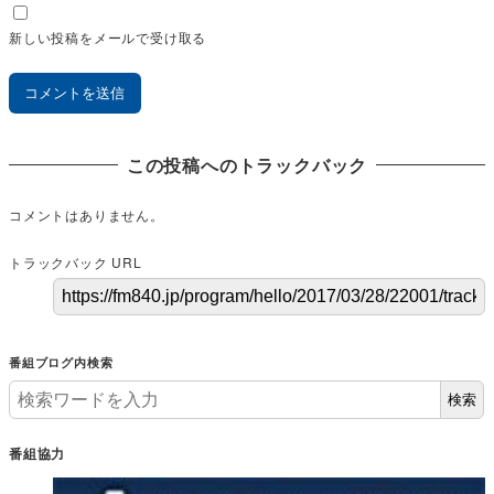
新しい投稿をメールで受け取る
この投稿へのトラックバック
コメントはありません。
トラックバック URL
番組ブログ内検索
検索
番組協力