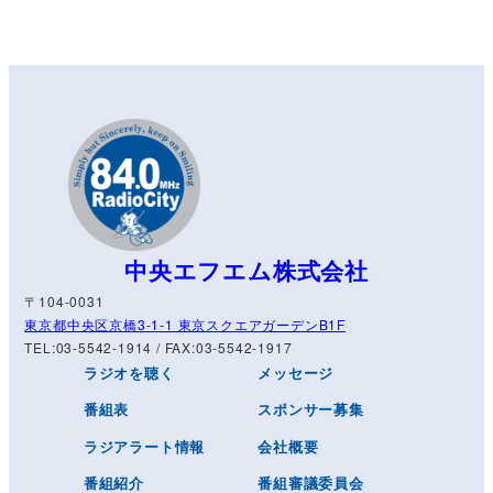
中央エフエム株式会社
〒104-0031
東京都中央区京橋3-1-1 東京スクエアガーデンB1F
TEL:03-5542-1914 / FAX:03-5542-1917
ラジオを聴く
メッセージ
番組表
スポンサー募集
ラジアラート情報
会社概要
番組紹介
番組審議委員会