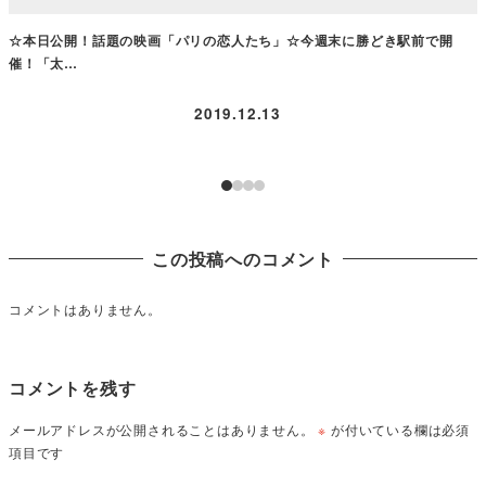
☆本日公開！話題の映画「パリの恋人たち」☆今週末に勝どき駅前で開
催！「太…
2019.12.13
この投稿へのコメント
コメントはありません。
コメントを残す
メールアドレスが公開されることはありません。
※
が付いている欄は必須
項目です