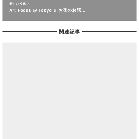
新しい投稿
Art Focus @ Tokyo & お花のお話…
関連記事