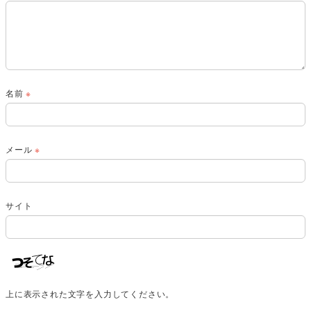
名前
※
メール
※
サイト
上に表示された文字を入力してください。