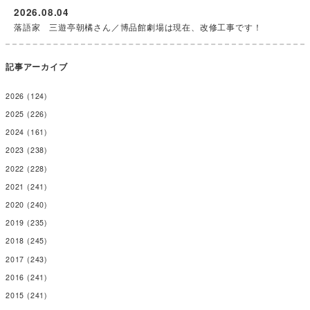
2022
(228)
2021
(241)
2020
(240)
2019
(235)
2018
(245)
2017
(243)
2016
(241)
2015
(241)
2014
(244)
2013
(255)
2012
(177)
2011
(244)
2010
(257)
2009
(243)