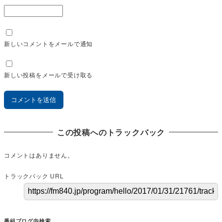
新しいコメントをメールで通知
新しい投稿をメールで受け取る
この投稿へのトラックバック
コメントはありません。
トラックバック URL
番組ブログ内検索