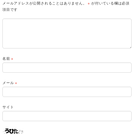
メールアドレスが公開されることはありません。
※
が付いている欄は必須
項目です
名前
※
メール
※
サイト