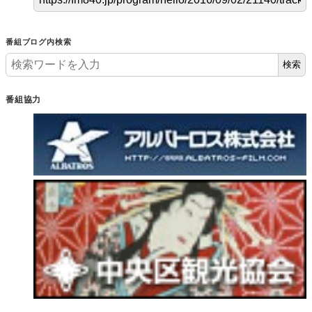
番組ブログ内検索
検索
番組協力