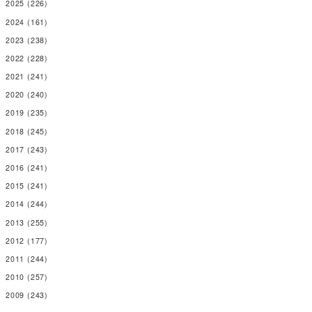
2025
(226)
2024
(161)
2023
(238)
2022
(228)
2021
(241)
2020
(240)
2019
(235)
2018
(245)
2017
(243)
2016
(241)
2015
(241)
2014
(244)
2013
(255)
2012
(177)
2011
(244)
2010
(257)
2009
(243)