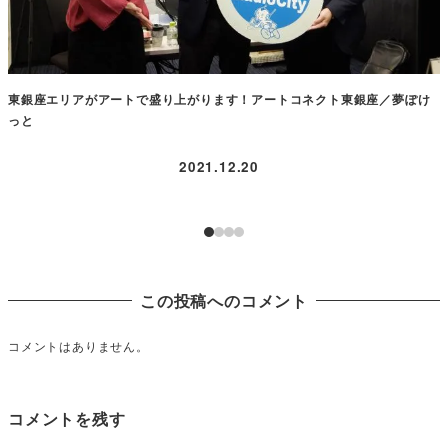
東銀座エリアがアートで盛り上がります！アートコネクト東銀座／夢ぽけ
っと
2021.12.20
この投稿へのコメント
コメントはありません。
コメントを残す