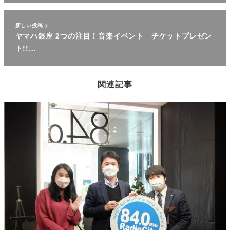
新しい投稿
ヤマハ銀座 2つの注目！音楽イベント チケットプレゼン
ト!!…
関連記事