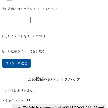
上に表示された文字を入力してください。
新しいコメントをメールで通知
新しい投稿をメールで受け取る
この投稿へのトラックバック
コメントはありません。
トラックバック URL