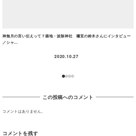
神無月の言い伝えって？築地・波除神社 禰宜の鈴木さんにインタビュー
／シャ…
2020.10.27
この投稿へのコメント
コメントはありません。
コメントを残す