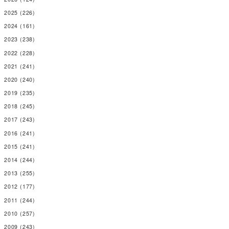
2025
(226)
2024
(161)
2023
(238)
2022
(228)
2021
(241)
2020
(240)
2019
(235)
2018
(245)
2017
(243)
2016
(241)
2015
(241)
2014
(244)
2013
(255)
2012
(177)
2011
(244)
2010
(257)
2009
(243)