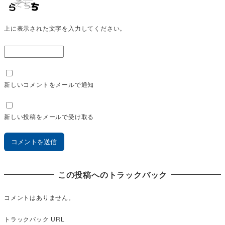
上に表示された文字を入力してください。
新しいコメントをメールで通知
新しい投稿をメールで受け取る
この投稿へのトラックバック
コメントはありません。
トラックバック URL