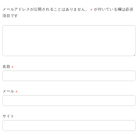
メールアドレスが公開されることはありません。
※
が付いている欄は必須
項目です
名前
※
メール
※
サイト