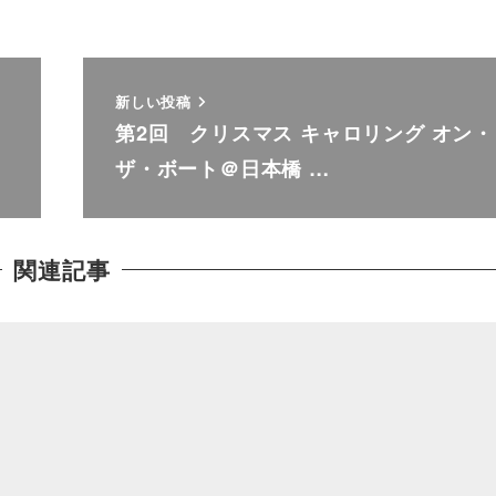
新しい投稿
第2回 クリスマス キャロリング オン・
ザ・ボート＠日本橋 …
関連記事