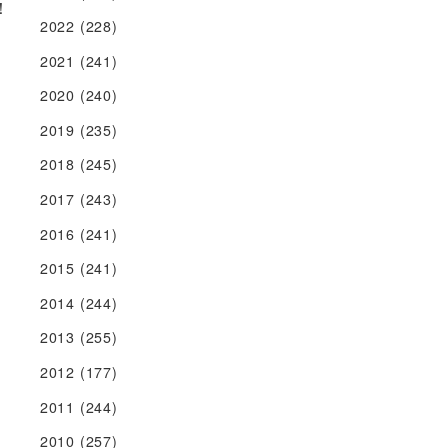
！
2022
(228)
2021
(241)
2020
(240)
2019
(235)
2018
(245)
2017
(243)
2016
(241)
2015
(241)
2014
(244)
2013
(255)
2012
(177)
2011
(244)
2010
(257)