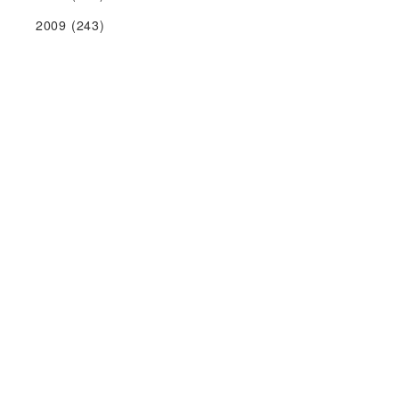
2009
(243)