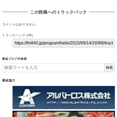
この投稿へのトラックバック
コメントはありません。
トラックバック URL
番組ブログ内検索
検索
番組協力