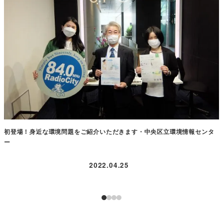
初登場！身近な環境問題をご紹介いただきます・中央区立環境情報センタ
ー
2022.04.25