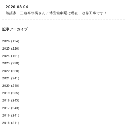
2026.08.04
落語家 三遊亭朝橘さん／博品館劇場は現在、改修工事です！
記事アーカイブ
2026
(124)
2025
(226)
2024
(161)
2023
(238)
2022
(228)
2021
(241)
2020
(240)
2019
(235)
2018
(245)
2017
(243)
2016
(241)
2015
(241)