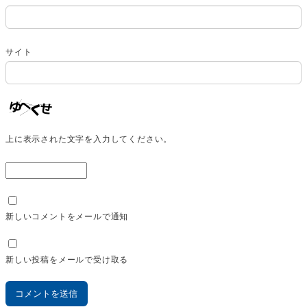
サイト
上に表示された文字を入力してください。
新しいコメントをメールで通知
新しい投稿をメールで受け取る