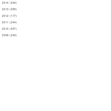
2014
(244)
2013
(255)
2012
(177)
2011
(244)
2010
(257)
2009
(243)