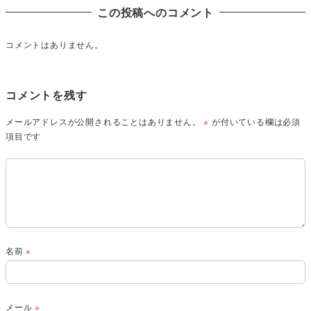
この投稿へのコメント
コメントはありません。
コメントを残す
メールアドレスが公開されることはありません。
※
が付いている欄は必須
項目です
名前
※
メール
※