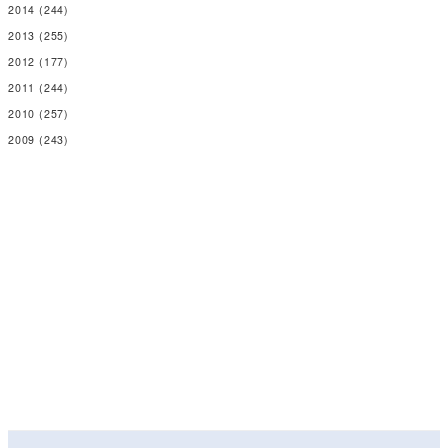
2014
(244)
2013
(255)
2012
(177)
2011
(244)
2010
(257)
2009
(243)