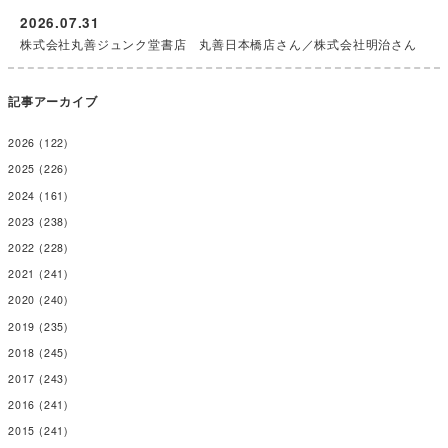
2026.07.31
株式会社丸善ジュンク堂書店 丸善日本橋店さん／株式会社明治さん
記事アーカイブ
2026
(122)
2025
(226)
2024
(161)
2023
(238)
2022
(228)
2021
(241)
2020
(240)
2019
(235)
2018
(245)
2017
(243)
2016
(241)
2015
(241)