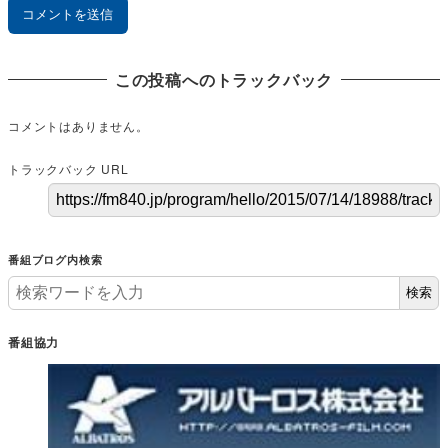
この投稿へのトラックバック
コメントはありません。
トラックバック URL
番組ブログ内検索
検索
番組協力