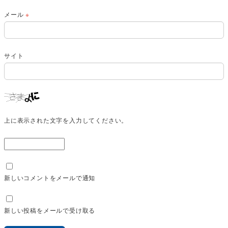
メール
※
サイト
上に表示された文字を入力してください。
新しいコメントをメールで通知
新しい投稿をメールで受け取る