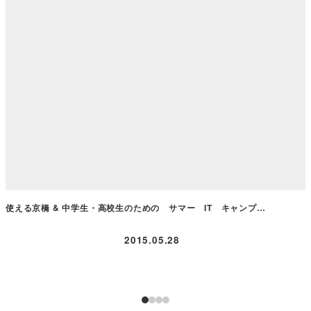
使える京橋 & 中学生・高校生のための サマー IT キャンプ…
2015.05.28