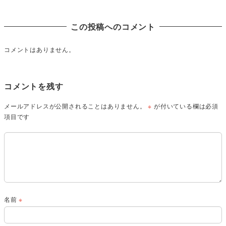
この投稿へのコメント
コメントはありません。
コメントを残す
メールアドレスが公開されることはありません。
※
が付いている欄は必須
項目です
名前
※