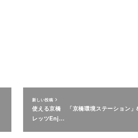
新しい投稿
使える京橋 「京橋環境ステーション」
レッツEnj…