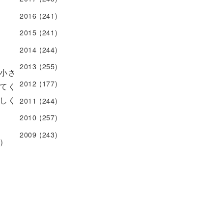
2016
(241)
2015
(241)
2014
(244)
2013
(255)
小さ
2012
(177)
てく
しく
2011
(244)
2010
(257)
2009
(243)
）