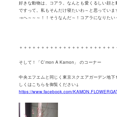
好きな動物は、コアラ。なんとも愛くるしい顔と動
ですって。私もそんだけ寝たいわ～と思っていま
→へ～～～！！そうなんだ～！コアラになりたい
＋＋＋＋＋＋＋＋＋＋＋＋＋＋＋＋＋＋＋＋＋＋
そして！「C’mon A Kamon」 のコーナー
中央エフエムと同じく東京スクエアガーデン地下1
しくはこちらを御覧ください↓
https://www.facebook.com/KAMON.FLOWERGA