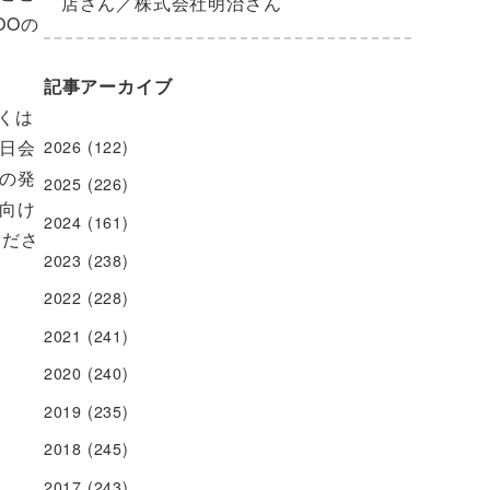
店さん／株式会社明治さん
OOの
記事アーカイブ
らくは
日会
2026
(122)
の発
2025
(226)
向け
2024
(161)
くださ
2023
(238)
2022
(228)
2021
(241)
2020
(240)
2019
(235)
2018
(245)
2017
(243)