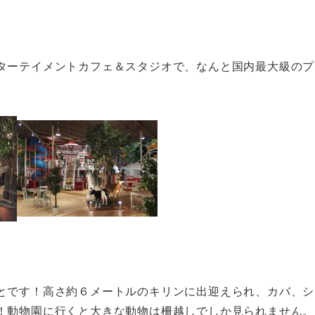
ターテイメントカフェ＆スタジオで、なんと国内最大級のプ
とです！高さ約６メートルのキリンに出迎えられ、カバ、シ
！動物園に行くと大きな動物は柵越しでしか見られません。