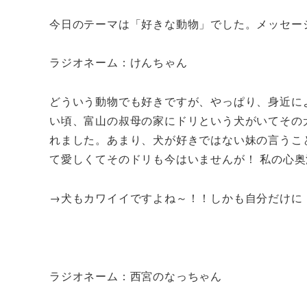
今日のテーマは「好きな動物」でした。メッセー
ラジオネーム：けんちゃん
どういう動物でも好きですが、やっぱり、身近に
い頃、富山の叔母の家にドリという犬がいてその
れました。あまり、犬が好きではない妹の言うこ
て愛しくてそのドリも今はいませんが！ 私の心
→犬もカワイイですよね～！！しかも自分だけに
ラジオネーム：西宮のなっちゃん