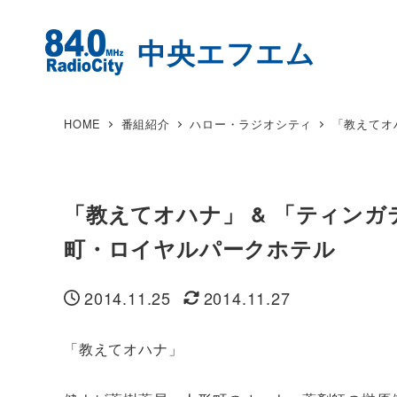
HOME
番組紹介
ハロー・ラジオシティ
「教えてオ
「教えてオハナ」 & 「ティン
町・ロイヤルパークホテル
2014.11.25
2014.11.27
投稿日
更新日
「教えてオハナ」