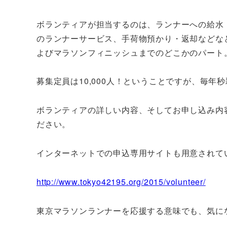
ボランティアが担当するのは、ランナーへの給水
のランナーサービス、手荷物預かり・返却などなど
よびマラソンフィニッシュまでのどこかのパート
募集定員は10,000人！ということですが、毎
ボランティアの詳しい内容、そしてお申し込み内
ださい。
インターネットでの申込専用サイトも用意されて
http://www.tokyo42195.org/2015/volunteer/
東京マラソンランナーを応援する意味でも、気に