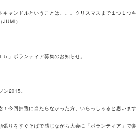
トキャンドルということは。。。クリスマスまで１つ１つキ
JUMI）
１５」ボランティア募集のお知らせ。
ン2015。
念！今回抽選に当たらなかった方、いらっしゃると思います
頑張りをすぐそばで感じながら大会に「ボランティア」で参