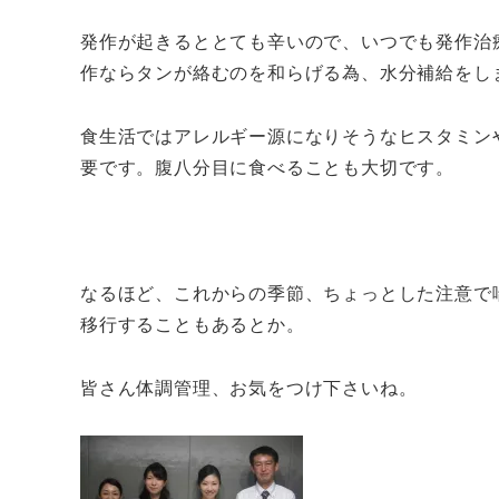
発作が起きるととても辛いので、いつでも発作治
作ならタンが絡むのを和らげる為、水分補給をし
食生活ではアレルギー源になりそうなヒスタミン
要です。腹八分目に食べることも大切です。
なるほど、これからの季節、ちょっとした注意で
移行することもあるとか。
皆さん体調管理、お気をつけ下さいね。