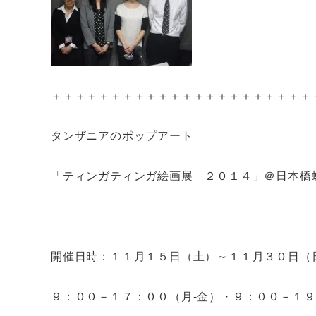
＋＋＋＋＋＋＋＋＋＋＋＋＋＋＋＋＋＋＋＋＋＋
タンザニアのポップアート
「ティンガティンガ絵画展 ２０１４」＠日本橋
開催日時：１１月１５日（土）～１１月３０日（
９：００－１７：００（月-金）・９：００－１