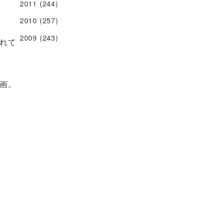
2011
(244)
2010
(257)
2009
(243)
れて
画。