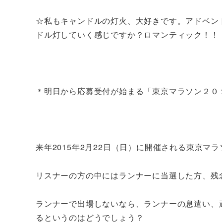
☆私もキャンドルの灯火、大好きです。アドベン
ドル灯していく感じですか？ロマンティック！！（
＊明日から応募受付が始まる「東京マラソン２０
来年2015年2月22日（日）に開催される東京マラソ
リスナーの方の中にはランナーに当選した方、残
ランナーで出場しないなら、ランナーの息遣い、
るというのはどうでしょう？