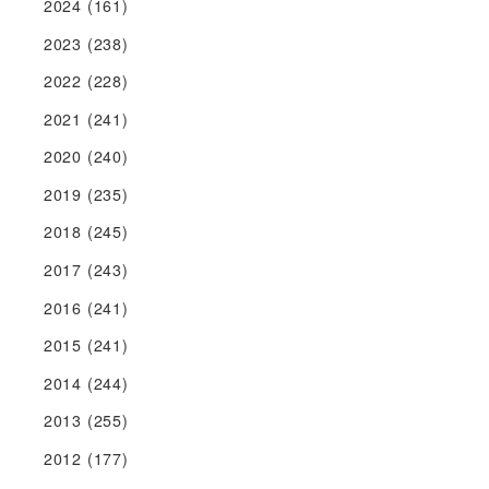
2024
(161)
2023
(238)
2022
(228)
2021
(241)
2020
(240)
2019
(235)
2018
(245)
2017
(243)
2016
(241)
2015
(241)
2014
(244)
2013
(255)
2012
(177)