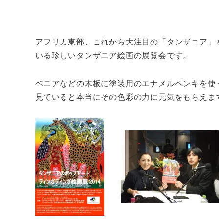
アフリカ東部、これから大注目の「タンザニア」
いる珍しいタンザニア絵画の展覧会です。
ベニアなどの木板に塗装用のエナメルペンキを使
見ていると本当にその色彩の力に元気をもらえま