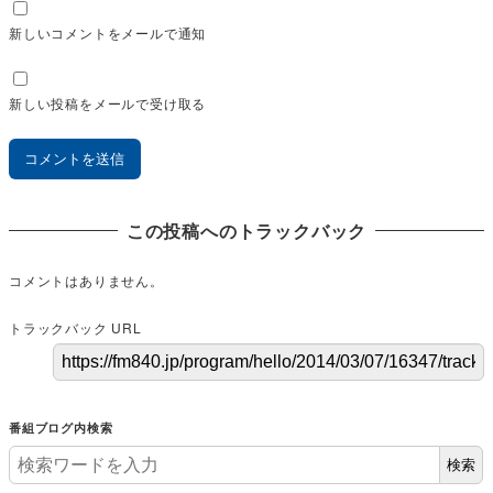
新しいコメントをメールで通知
新しい投稿をメールで受け取る
この投稿へのトラックバック
コメントはありません。
トラックバック URL
番組ブログ内検索
検索