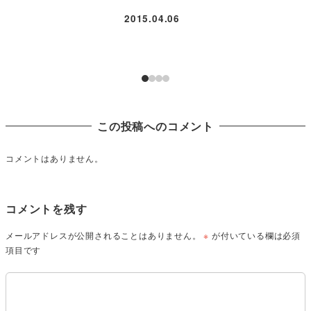
2015.04.06
この投稿へのコメント
コメントはありません。
コメントを残す
メールアドレスが公開されることはありません。
※
が付いている欄は必須
項目です