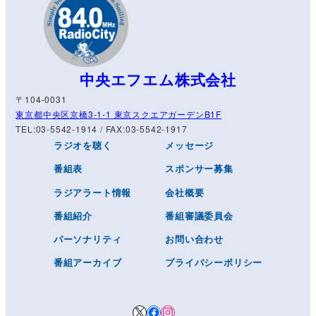
中央エフエム株式会社
〒104-0031
東京都中央区京橋3-1-1 東京スクエアガーデンB1F
TEL:03-5542-1914 / FAX:03-5542-1917
ラジオを聴く
メッセージ
番組表
スポンサー募集
ラジアラート情報
会社概要
番組紹介
番組審議委員会
パーソナリティ
お問い合わせ
番組アーカイブ
プライバシーポリシー
X
Facebook
Instagram