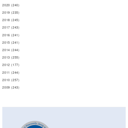
2020
(240)
2019
(235)
2018
(245)
2017
(243)
2016
(241)
2015
(241)
2014
(244)
2013
(255)
2012
(177)
2011
(244)
2010
(257)
2009
(243)