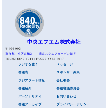
中央エフエム株式会社
〒104-0031
東京都中央区京橋3-1-1 東京スクエアガーデンB1F
TEL:03-5542-1914 / FAX:03-5542-1917
ラジオを聴く
メッセージ
番組表
スポンサー募集
ラジアラート情報
会社概要
番組紹介
番組審議委員会
パーソナリティ
お問い合わせ
番組アーカイブ
プライバシーポリシー