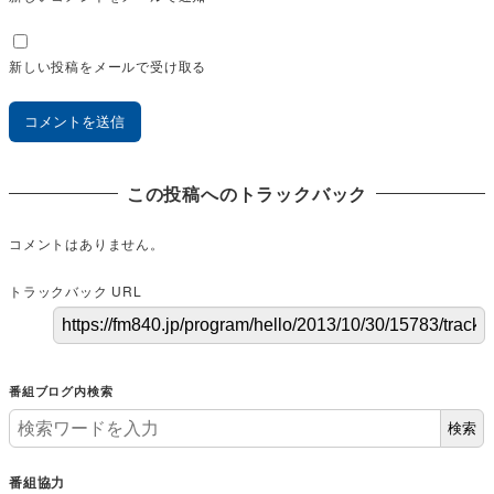
新しい投稿をメールで受け取る
この投稿へのトラックバック
コメントはありません。
トラックバック URL
番組ブログ内検索
検索
番組協力