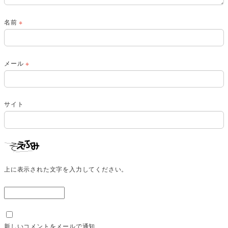
名前
※
メール
※
サイト
上に表示された文字を入力してください。
新しいコメントをメールで通知