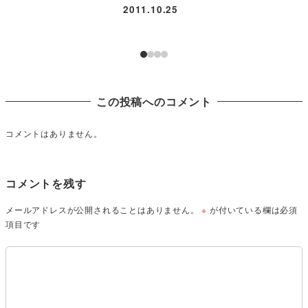
2011.10.25
この投稿へのコメント
コメントはありません。
コメントを残す
メールアドレスが公開されることはありません。
※
が付いている欄は必須
項目です