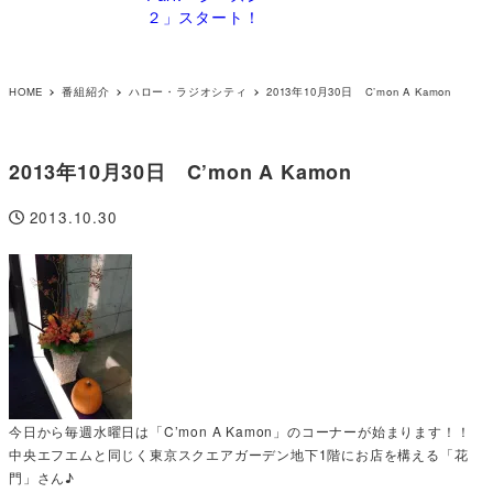
２」スタート！
HOME
番組紹介
ハロー・ラジオシティ
2013年10月30日 C’mon A Kamon
2013年10月30日 C’mon A Kamon
2013.10.30
投稿日
今日から毎週水曜日は「C’mon A Kamon」のコーナーが始まります！！
中央エフエムと同じく東京スクエアガーデン地下1階にお店を構える「花
門」さん♪