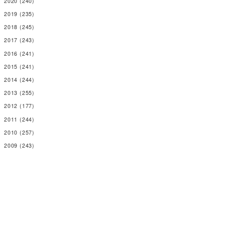
2020
(240)
2019
(235)
2018
(245)
2017
(243)
2016
(241)
2015
(241)
2014
(244)
2013
(255)
2012
(177)
2011
(244)
2010
(257)
2009
(243)