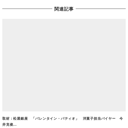
関連記事
取材：松屋銀座 「バレンタイン・パティオ」 洋菓子担当バイヤー 今
井克俊…