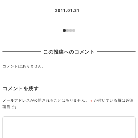
2011.01.31
この投稿へのコメント
コメントはありません。
コメントを残す
メールアドレスが公開されることはありません。
※
が付いている欄は必須
項目です