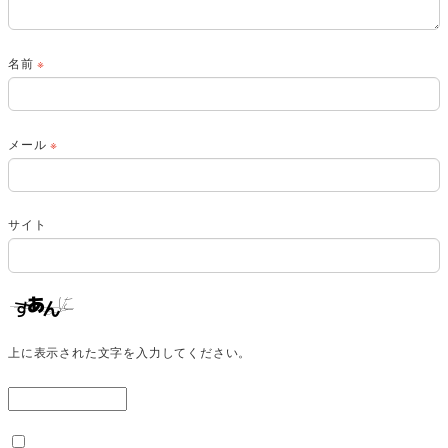
名前
※
メール
※
サイト
上に表示された文字を入力してください。