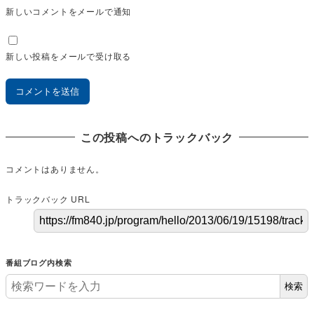
新しいコメントをメールで通知
新しい投稿をメールで受け取る
この投稿へのトラックバック
コメントはありません。
トラックバック URL
番組ブログ内検索
検索