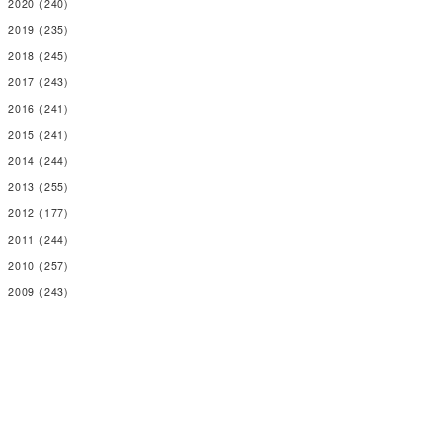
2020
(240)
2019
(235)
2018
(245)
2017
(243)
2016
(241)
2015
(241)
2014
(244)
2013
(255)
2012
(177)
2011
(244)
2010
(257)
2009
(243)