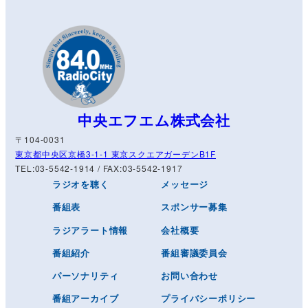
中央エフエム株式会社
〒104-0031
東京都中央区京橋3-1-1 東京スクエアガーデンB1F
TEL:03-5542-1914 / FAX:03-5542-1917
ラジオを聴く
メッセージ
番組表
スポンサー募集
ラジアラート情報
会社概要
番組紹介
番組審議委員会
パーソナリティ
お問い合わせ
番組アーカイブ
プライバシーポリシー