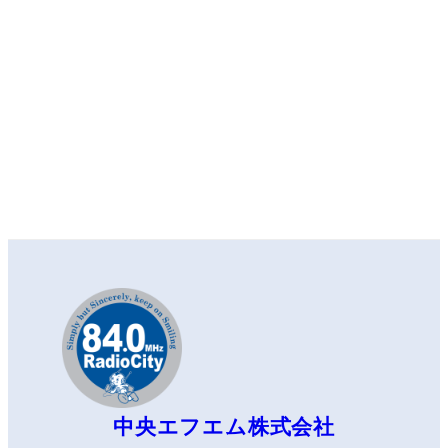
中央エフエム株式会社