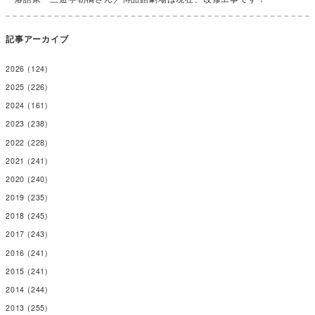
記事アーカイブ
2026
(124)
2025
(226)
2024
(161)
2023
(238)
2022
(228)
2021
(241)
2020
(240)
2019
(235)
2018
(245)
2017
(243)
2016
(241)
2015
(241)
2014
(244)
2013
(255)