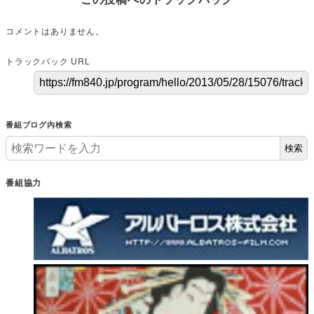
コメントはありません。
トラックバック URL
番組ブログ内検索
検索
番組協力