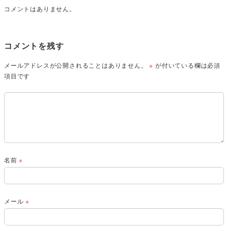
コメントはありません。
コメントを残す
メールアドレスが公開されることはありません。
※
が付いている欄は必須
項目です
名前
※
メール
※