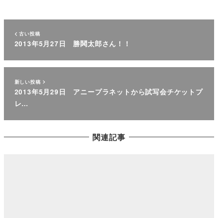
古い投稿
2013年5月27日 勝鬨太郎さん！！
新しい投稿
2013年5月29日 アニープラネットから試写会チケットプ
レ…
関連記事