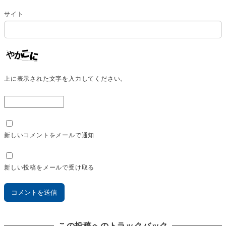
サイト
上に表示された文字を入力してください。
新しいコメントをメールで通知
新しい投稿をメールで受け取る
この投稿へのトラックバック