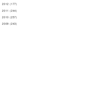
2012
(177)
2011
(244)
2010
(257)
2009
(243)