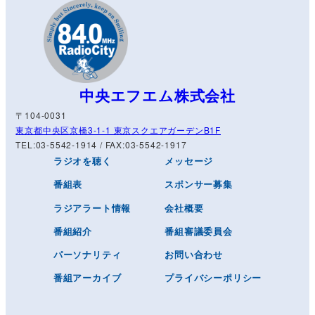
中央エフエム株式会社
〒104-0031
東京都中央区京橋3-1-1 東京スクエアガーデンB1F
TEL:03-5542-1914 / FAX:03-5542-1917
ラジオを聴く
メッセージ
番組表
スポンサー募集
ラジアラート情報
会社概要
番組紹介
番組審議委員会
パーソナリティ
お問い合わせ
番組アーカイブ
プライバシーポリシー