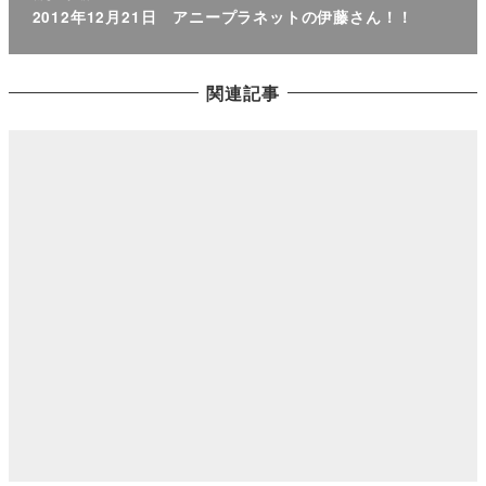
2012年12月21日 アニープラネットの伊藤さん！！
関連記事