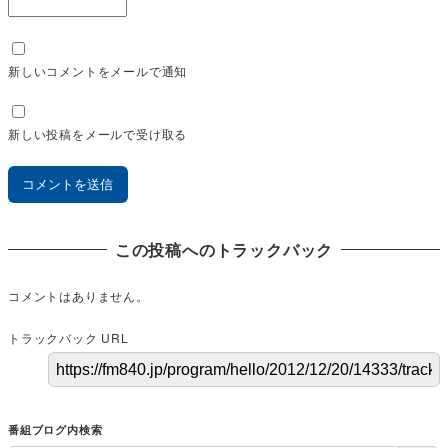
新しいコメントをメールで通知
新しい投稿をメールで受け取る
この投稿へのトラックバック
コメントはありません。
トラックバック URL
番組ブログ内検索