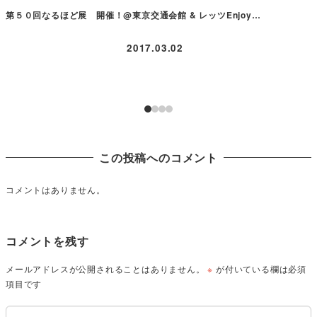
第５０回なるほど展 開催！@東京交通会館 & レッツEnjoy…
2017.03.02
この投稿へのコメント
コメントはありません。
コメントを残す
メールアドレスが公開されることはありません。
※
が付いている欄は必須
項目です