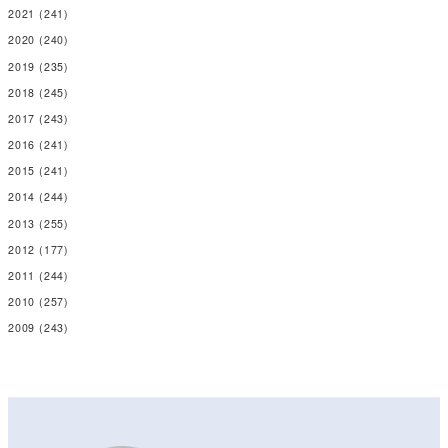
2021
(241)
2020
(240)
2019
(235)
2018
(245)
2017
(243)
2016
(241)
2015
(241)
2014
(244)
2013
(255)
2012
(177)
2011
(244)
2010
(257)
2009
(243)