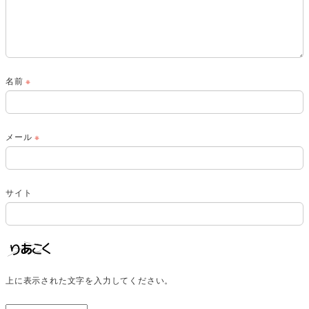
名前
※
メール
※
サイト
上に表示された文字を入力してください。