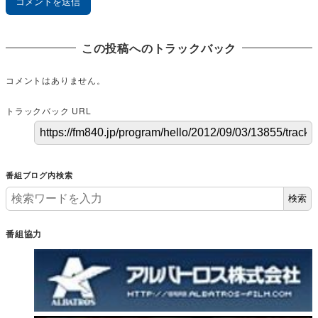
この投稿へのトラックバック
コメントはありません。
トラックバック URL
番組ブログ内検索
検索
番組協力