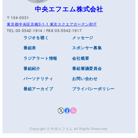
中央エフエム株式会社
〒104-0031
東京都中央区京橋3-1-1 東京スクエアガーデンB1F
TEL:03-5542-1914 / FAX:03-5542-1917
ラジオを聴く
メッセージ
番組表
スポンサー募集
ラジアラート情報
会社概要
番組紹介
番組審議委員会
パーソナリティ
お問い合わせ
番組アーカイブ
プライバシーポリシー
X
Facebook
Instagram
Copyright © ️
中央エフエム
All Rights Reserved.