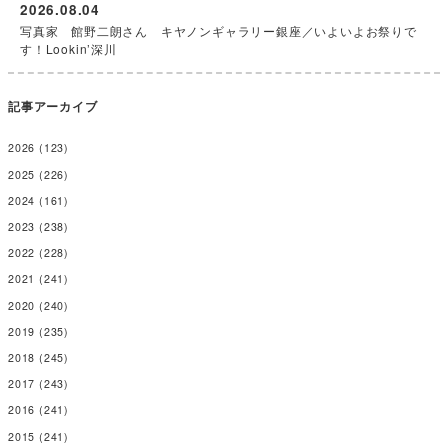
2026.08.04
写真家 館野二朗さん キヤノンギャラリー銀座／いよいよお祭りで
す！Lookin’深川
記事アーカイブ
2026
(123)
2025
(226)
2024
(161)
2023
(238)
2022
(228)
2021
(241)
2020
(240)
2019
(235)
2018
(245)
2017
(243)
2016
(241)
2015
(241)