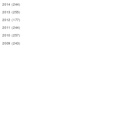
2014
(244)
2013
(255)
2012
(177)
2011
(244)
2010
(257)
2009
(243)