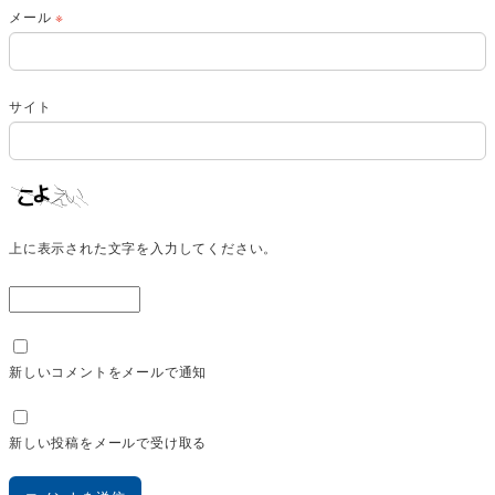
メール
※
サイト
上に表示された文字を入力してください。
新しいコメントをメールで通知
新しい投稿をメールで受け取る