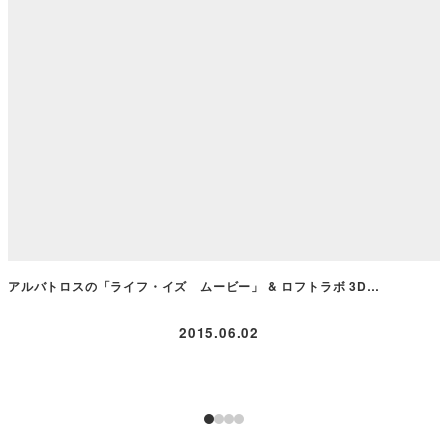
アルバトロスの「ライフ・イズ ムービー」 & ロフトラボ 3D…
2015.06.02