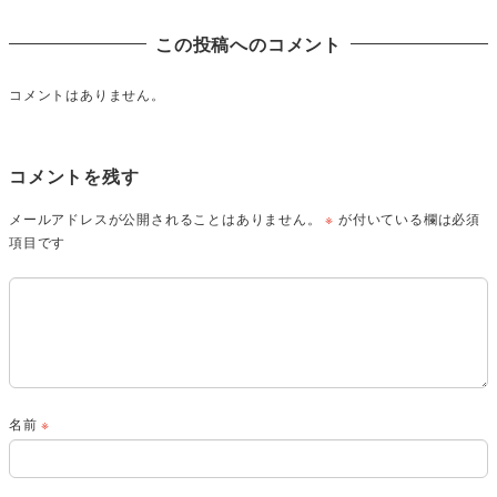
この投稿へのコメント
コメントはありません。
コメントを残す
メールアドレスが公開されることはありません。
※
が付いている欄は必須
項目です
名前
※