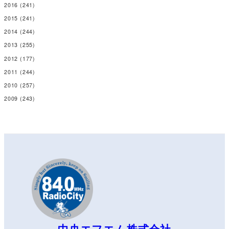
2016
(241)
2015
(241)
2014
(244)
2013
(255)
2012
(177)
2011
(244)
2010
(257)
2009
(243)
中央エフエム株式会社