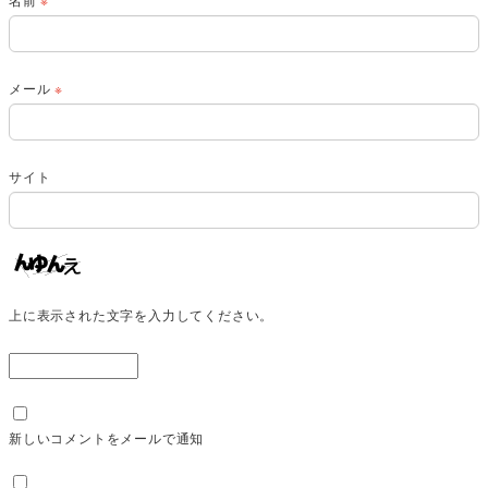
メール
※
サイト
上に表示された文字を入力してください。
新しいコメントをメールで通知