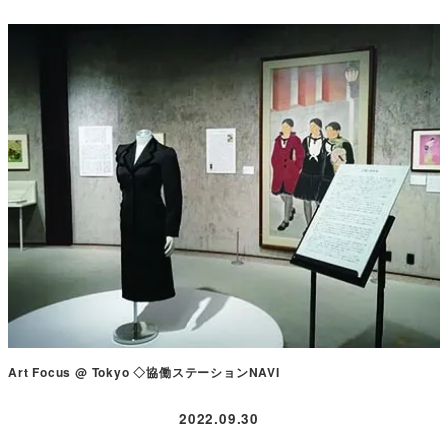
Art Focus @ Tokyo ◇協働ステーションNAVI
2022.09.30