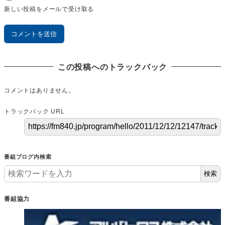
新しい投稿をメールで受け取る
この投稿へのトラックバック
コメントはありません。
トラックバック URL
番組ブログ内検索
検索
番組協力