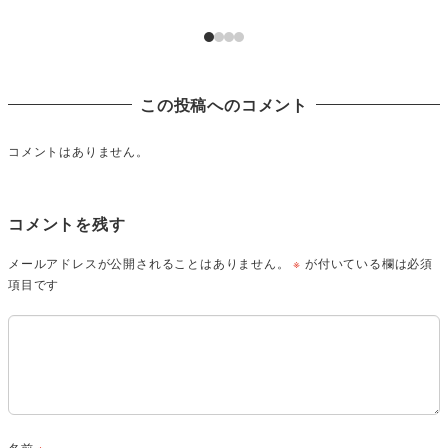
この投稿へのコメント
コメントはありません。
コメントを残す
メールアドレスが公開されることはありません。
※
が付いている欄は必須
項目です
名前
※