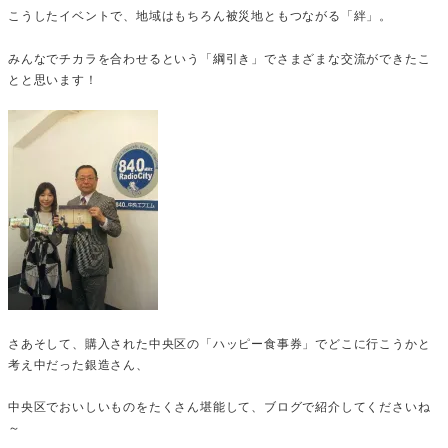
こうしたイベントで、地域はもちろん被災地ともつながる「絆」。
みんなでチカラを合わせるという「綱引き」でさまざまな交流ができたこ
とと思います！
さあそして、購入された中央区の「ハッピー食事券」でどこに行こうかと
考え中だった銀造さん、
中央区でおいしいものをたくさん堪能して、ブログで紹介してくださいね
～