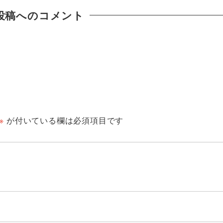
投稿へのコメント
※
が付いている欄は必須項目です