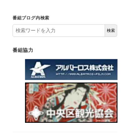
番組ブログ内検索
検索
番組協力