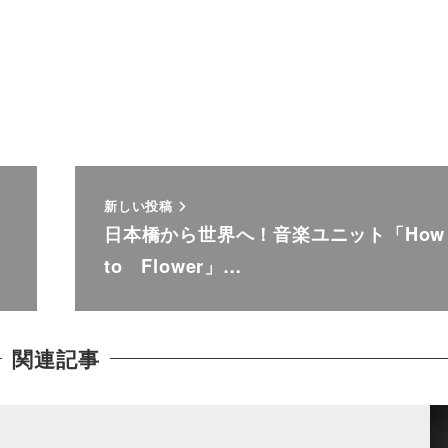
新しい投稿
日本橋から世界へ！音楽ユニット「How
to Flower」…
関連記事