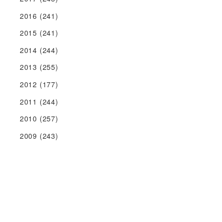
2016
(241)
2015
(241)
2014
(244)
2013
(255)
2012
(177)
2011
(244)
2010
(257)
2009
(243)