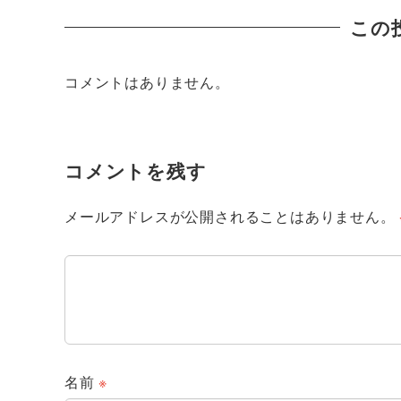
この
コメントはありません。
コメントを残す
メールアドレスが公開されることはありません。
名前
※