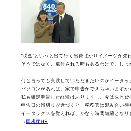
”税金”というと出て行く出費ばかりイメージが先
そうではなく、還付される時もあるわけで、しっ
何と言っても実践していただきたいのがイータッ
パソコンがあれば、家で申告ができちゃいますか
私も確定申告した経験はありますし、今は医療費
申告日の締切りが近づくと、税務署は混み合い待
イータックスを覚えれば、かなり時間短縮となり
→
国税庁HP