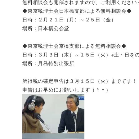
無料相談会も開催されますので、ご利用ください
◆東京税理士会日本橋支部による無料相談会◆
日時：２月２１日（月）～２５日（金）
場所：日本橋公会堂
◆東京税理士会京橋支部による無料相談会◆
日時：３月３日（木）～１５日（火）※土・日を
場所：月島特別出張所
所得税の確定申告は３月１５日（火）までです！
申告はお早めにお願いします（＾＾）