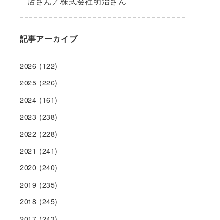
店さん／株式会社明治さん
記事アーカイブ
2026
(122)
2025
(226)
2024
(161)
2023
(238)
2022
(228)
2021
(241)
2020
(240)
2019
(235)
2018
(245)
2017
(243)