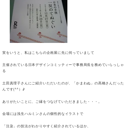
実をいうと、私はこちらの企画展に先に伺っていまして
主催されている日本デザインコミッティーで事務局長を務めていらっしゃ
る
土田真理子さんにご紹介いただいたのが、「かまわぬ」の髙橋さんだった
んです(^^）♪
ありがたいことに、ご縁をつなげていただきました・・・。
会場には浅生ハルミンさんの個性的なイラストで
「注染」の技法がわかりやすく紹介されているほか、