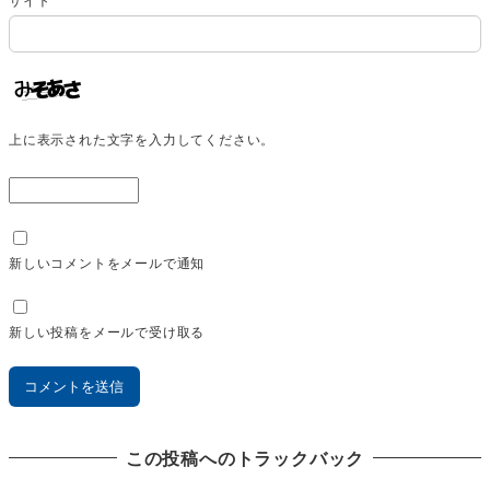
上に表示された文字を入力してください。
新しいコメントをメールで通知
新しい投稿をメールで受け取る
この投稿へのトラックバック