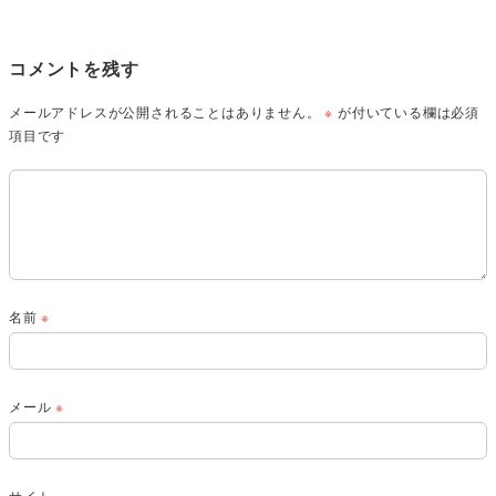
コメントを残す
メールアドレスが公開されることはありません。
※
が付いている欄は必須
項目です
名前
※
メール
※
サイト