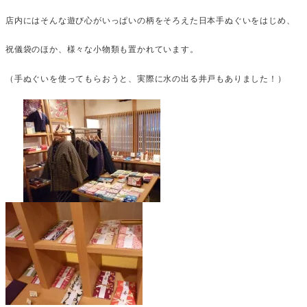
店内にはそんな遊び心がいっぱいの柄をそろえた日本手ぬぐいをはじめ、
祝儀袋のほか、様々な小物類も置かれています。
（手ぬぐいを使ってもらおうと、実際に水の出る井戸もありました！）