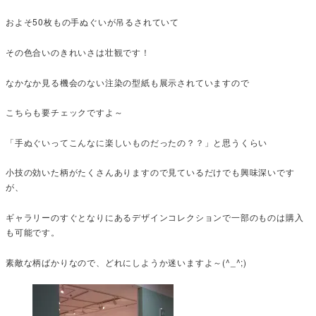
およそ50枚もの手ぬぐいが吊るされていて
その色合いのきれいさは壮観です！
なかなか見る機会のない注染の型紙も展示されていますので
こちらも要チェックですよ～
「手ぬぐいってこんなに楽しいものだったの？？」と思うくらい
小技の効いた柄がたくさんありますので見ているだけでも興味深いです
が、
ギャラリーのすぐとなりにあるデザインコレクションで一部のものは購入
も可能です。
素敵な柄ばかりなので、どれにしようか迷いますよ～(^_^;)