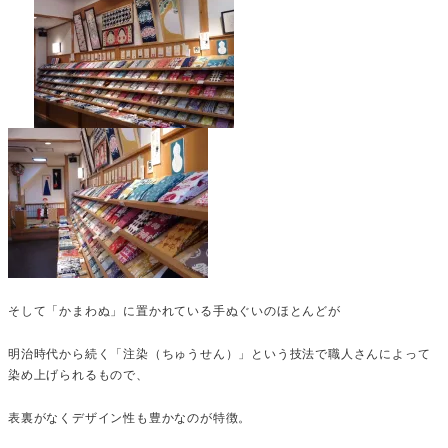
そして「かまわぬ」に置かれている手ぬぐいのほとんどが
明治時代から続く「注染（ちゅうせん）」という技法で職人さんによって
染め上げられるもので、
表裏がなくデザイン性も豊かなのが特徴。