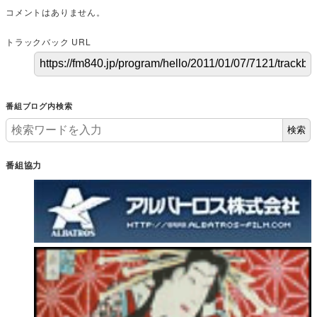
コメントはありません。
トラックバック URL
番組ブログ内検索
検索
番組協力