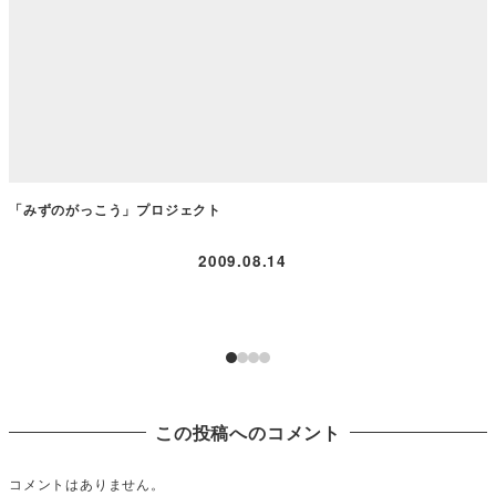
「みずのがっこう」プロジェクト
2009.08.14
この投稿へのコメント
コメントはありません。