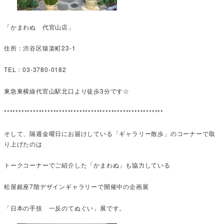
「かまわぬ 代官山店」
住所：渋谷区猿楽町23-1
TEL：03-3780-0182
東急東横線代官山駅北口より徒歩3分です☆
*******************************************************
そして、隔週金曜日にお届けしている「ギャラリー散歩」のコーナーで取
り上げたのは
トークコーナーでご紹介した「かまわぬ」も協力している
松屋銀座7階デザインギャラリーで開催中の企画展
「日本の手技 一反のてぬぐい」展です。