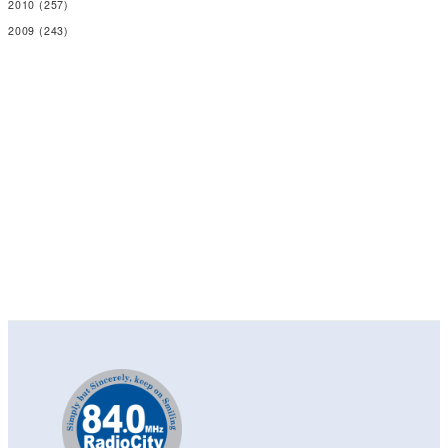
2010
(257)
2009
(243)