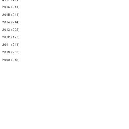
2016
(241)
2015
(241)
2014
(244)
2013
(255)
2012
(177)
2011
(244)
2010
(257)
2009
(243)