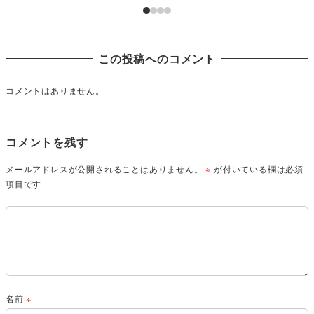
この投稿へのコメント
コメントはありません。
コメントを残す
メールアドレスが公開されることはありません。
※
が付いている欄は必須
項目です
名前
※