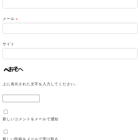
メール
※
サイト
上に表示された文字を入力してください。
新しいコメントをメールで通知
新しい投稿をメールで受け取る