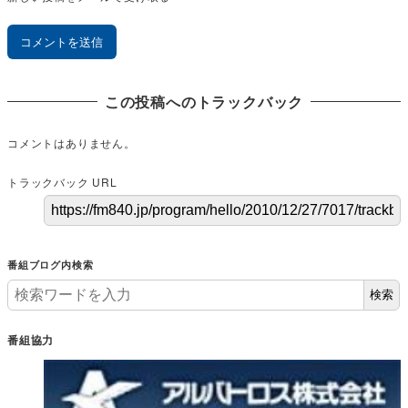
この投稿へのトラックバック
コメントはありません。
トラックバック URL
番組ブログ内検索
検索
番組協力