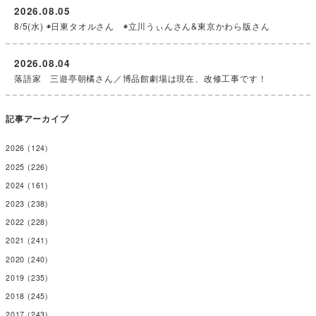
2026.08.05
8/5(水) ◉日東タオルさん ◉立川うぃんさん&東京かわら版さん
2026.08.04
落語家 三遊亭朝橘さん／博品館劇場は現在、改修工事です！
記事アーカイブ
2026
(124)
2025
(226)
2024
(161)
2023
(238)
2022
(228)
2021
(241)
2020
(240)
2019
(235)
2018
(245)
2017
(243)