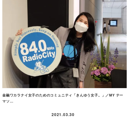
金融ワカラナイ女子のためのコミュニティ「きんゆう女子。」／MY テー
マソ…
2021.03.30