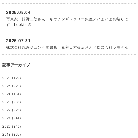
2026.08.04
写真家 館野二朗さん キヤノンギャラリー銀座／いよいよお祭りで
す！Lookin’深川
2026.07.31
株式会社丸善ジュンク堂書店 丸善日本橋店さん／株式会社明治さん
記事アーカイブ
2026
(122)
2025
(226)
2024
(161)
2023
(238)
2022
(228)
2021
(241)
2020
(240)
2019
(235)