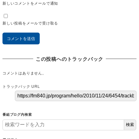
新しいコメントをメールで通知
新しい投稿をメールで受け取る
この投稿へのトラックバック
コメントはありません。
トラックバック URL
番組ブログ内検索
検索