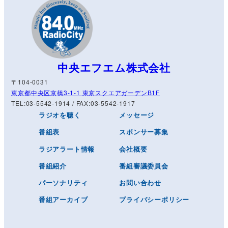
中央エフエム株式会社
〒104-0031
東京都中央区京橋3-1-1 東京スクエアガーデンB1F
TEL:03-5542-1914 / FAX:03-5542-1917
ラジオを聴く
メッセージ
番組表
スポンサー募集
ラジアラート情報
会社概要
番組紹介
番組審議委員会
パーソナリティ
お問い合わせ
番組アーカイブ
プライバシーポリシー