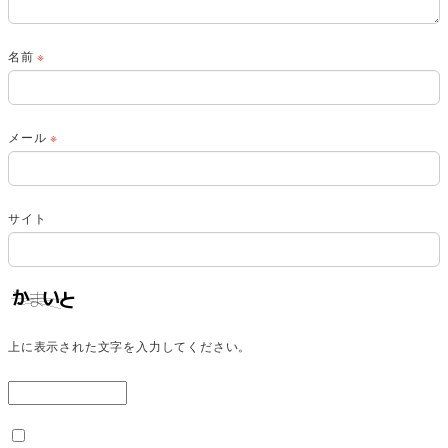
名前
※
メール
※
サイト
上に表示された文字を入力してください。