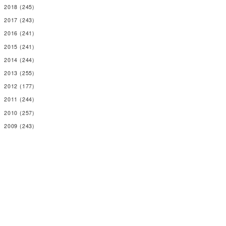
2018
(245)
2017
(243)
2016
(241)
2015
(241)
2014
(244)
2013
(255)
2012
(177)
2011
(244)
2010
(257)
2009
(243)