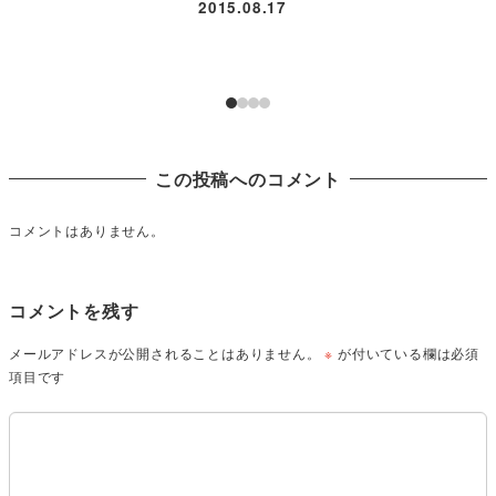
2015.08.17
この投稿へのコメント
コメントはありません。
コメントを残す
メールアドレスが公開されることはありません。
※
が付いている欄は必須
項目です