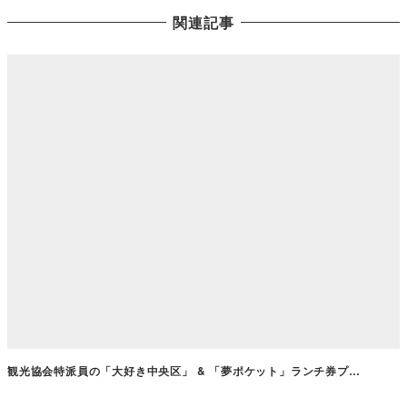
関連記事
観光協会特派員の「大好き中央区」 & 「夢ポケット」ランチ券プ…