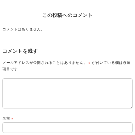
この投稿へのコメント
コメントはありません。
コメントを残す
メールアドレスが公開されることはありません。
※
が付いている欄は必須
項目です
名前
※