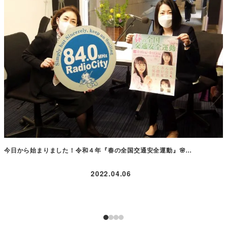
今日から始まりました！令和４年『春の全国交通安全運動』🌸…
2022.04.06