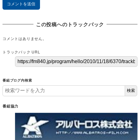
この投稿へのトラックバック
コメントはありません。
トラックバック URL
番組ブログ内検索
検索
番組協力