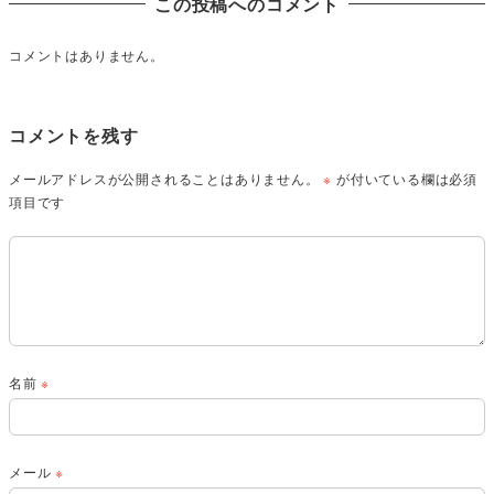
この投稿へのコメント
コメントはありません。
コメントを残す
メールアドレスが公開されることはありません。
※
が付いている欄は必須
項目です
名前
※
メール
※