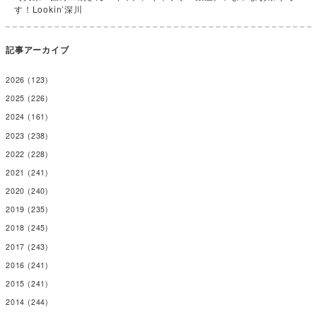
す！Lookin’深川
記事アーカイブ
2026
(123)
2025
(226)
2024
(161)
2023
(238)
2022
(228)
2021
(241)
2020
(240)
2019
(235)
2018
(245)
2017
(243)
2016
(241)
2015
(241)
2014
(244)