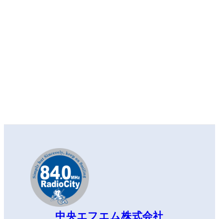
中央エフエム株式会社