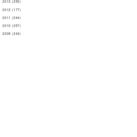
2013
(255)
2012
(177)
2011
(244)
2010
(257)
2009
(243)