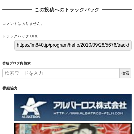
この投稿へのトラックバック
コメントはありません。
トラックバック URL
番組ブログ内検索
検索
番組協力