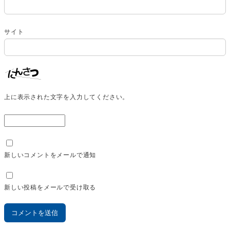
サイト
上に表示された文字を入力してください。
新しいコメントをメールで通知
新しい投稿をメールで受け取る