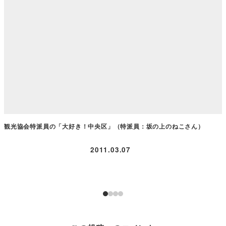
観光協会特派員の「大好き！中央区」（特派員：坂の上のねこさん）
2011.03.07